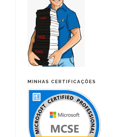
MINHAS CERTIFICAÇÕES