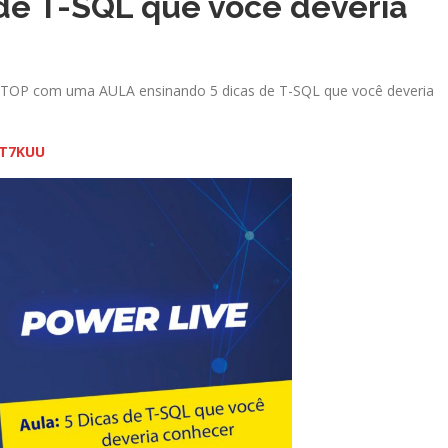
 de T-SQL que você deveria
 TOP com uma AULA ensinando 5 dicas de T-SQL que você deveria
DT7KUU