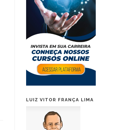
LUIZ VITOR FRANÇA LIMA