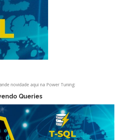
ande novidade aqui na Power Tuning:
vendo Queries