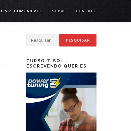
LINKS COMUNIDADE
SOBRE
CONTATO
Pesquisar
por:
CURSO T-SQL –
ESCREVENDO QUERIES