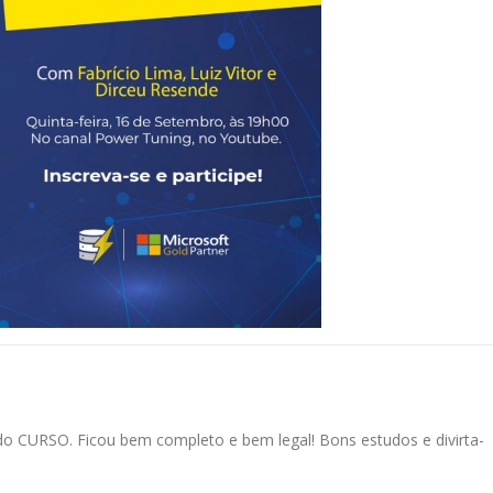
o CURSO. Ficou bem completo e bem legal! Bons estudos e divirta-