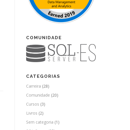
COMUNIDADE
CATEGORIAS
Carreira
(28)
Comunidade
(20)
Cursos
(3)
Livros
(2)
Sem categoria
(1)