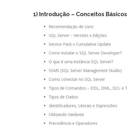
1) Introdução – Conceitos Básicos
Recomendação de Livro
SQL Server – Versões x Edições
Service Pack x Cumulative Update
Como instalar o SQL Server Developer?
O que é uma instância SQL Server?
SSMS (SQL Server Management Studio)
Como conectar no SQL Server
Tipos de Comandos – DDL, DML, DCL e 
Tipos de Dados
Identificadores, Literais e Expressões
Utilizando Variáveis
Precedência e Operadores