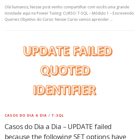
Olá humanos, Nesse post venho compartilhar com vocês uma grande
novidade aqui na Power Tuning: CURSO: T-SQL – Módulo 1 – Escrevendo
Queries Objetivo do Curso: Nesse Curso vamos aprender …
CASOS DO DIA A DIA
/
T-SQL
Casos do Dia a Dia – UPDATE failed
because the following SET options have