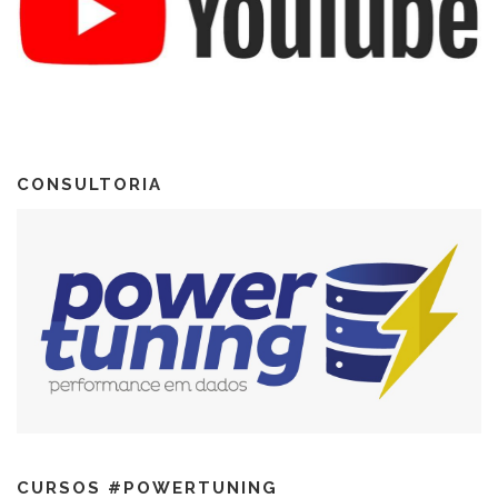
CONSULTORIA
CURSOS #POWERTUNING