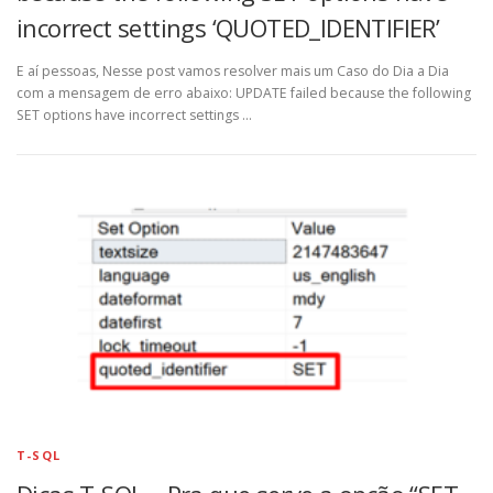
incorrect settings ‘QUOTED_IDENTIFIER’
E aí pessoas, Nesse post vamos resolver mais um Caso do Dia a Dia
com a mensagem de erro abaixo: UPDATE failed because the following
SET options have incorrect settings …
T-SQL