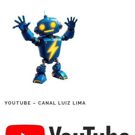
YOUTUBE – CANAL LUIZ LIMA