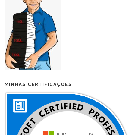
MINHAS CERTIFICAÇÕES