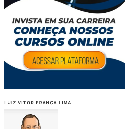
LUIZ VITOR FRANÇA LIMA