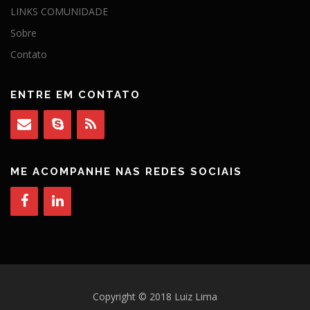
LINKS COMUNIDADE
Sobre
Contato
ENTRE EM CONTATO
ME ACOMPANHE NAS REDES SOCIAIS
Copyright © 2018 Luiz Lima