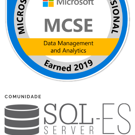
COMUNIDADE