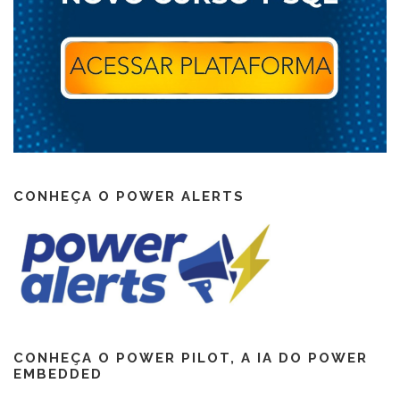
CONHEÇA O POWER ALERTS
CONHEÇA O POWER PILOT, A IA DO POWER
EMBEDDED