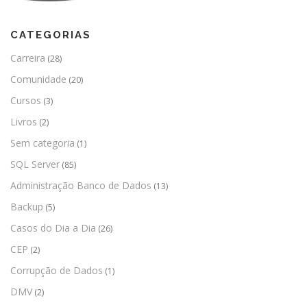
CATEGORIAS
Carreira
(28)
Comunidade
(20)
Cursos
(3)
Livros
(2)
Sem categoria
(1)
SQL Server
(85)
Administração Banco de Dados
(13)
Backup
(5)
Casos do Dia a Dia
(26)
CEP
(2)
Corrupção de Dados
(1)
DMV
(2)