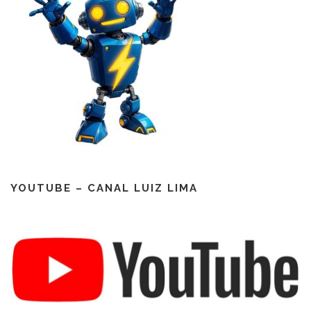
YOUTUBE – CANAL LUIZ LIMA