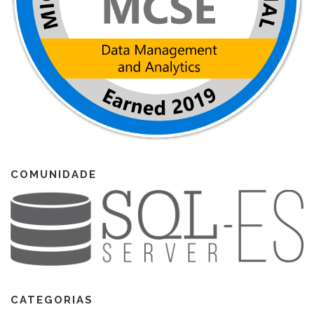
COMUNIDADE
CATEGORIAS