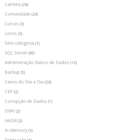
Carreira
(28)
Comunidade
(20)
Cursos
(3)
Livros
(2)
Sem categoria
(1)
SQL Server
(85)
Administração Banco de Dados
(13)
Backup
(5)
Casos do Dia a Dia
(26)
CEP
(2)
Corrupção de Dados
(1)
DMV
(2)
HADR
(2)
In-Memory
(3)
Replicação