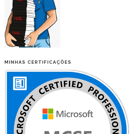
MINHAS CERTIFICAÇÕES