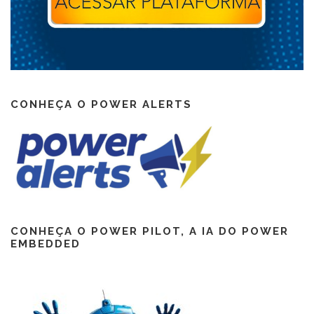
CONHEÇA O POWER ALERTS
CONHEÇA O POWER PILOT, A IA DO POWER
EMBEDDED