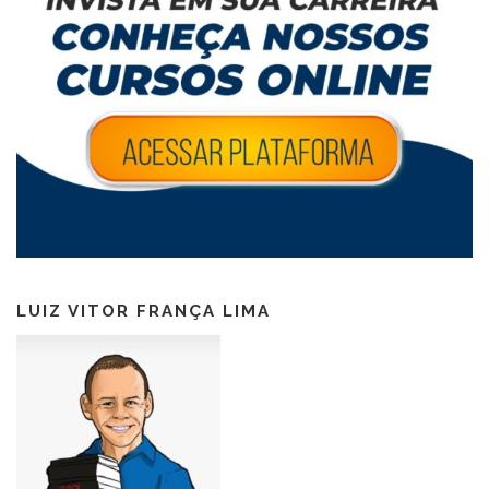
LUIZ VITOR FRANÇA LIMA