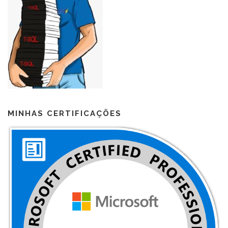
MINHAS CERTIFICAÇÕES