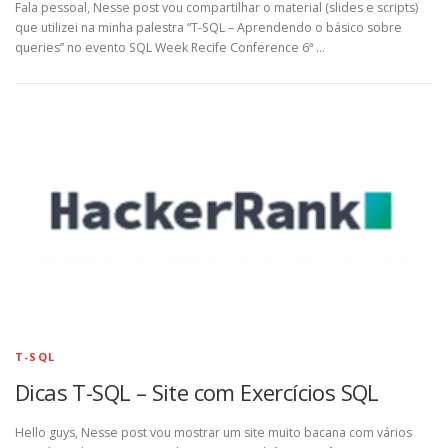
Fala pessoal, Nesse post vou compartilhar o material (slides e scripts)
que utilizei na minha palestra “T-SQL – Aprendendo o básico sobre
queries” no evento SQL Week Recife Conference 6ª …
T-SQL
Dicas T-SQL – Site com Exercícios SQL
Hello guys, Nesse post vou mostrar um site muito bacana com vários