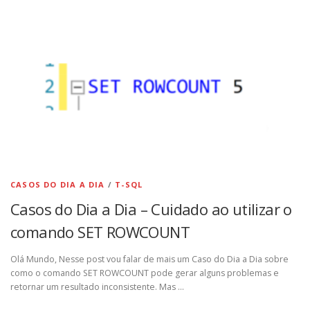
CASOS DO DIA A DIA
/
T-SQL
Casos do Dia a Dia – Cuidado ao utilizar o
comando SET ROWCOUNT
Olá Mundo, Nesse post vou falar de mais um Caso do Dia a Dia sobre
como o comando SET ROWCOUNT pode gerar alguns problemas e
retornar um resultado inconsistente. Mas …