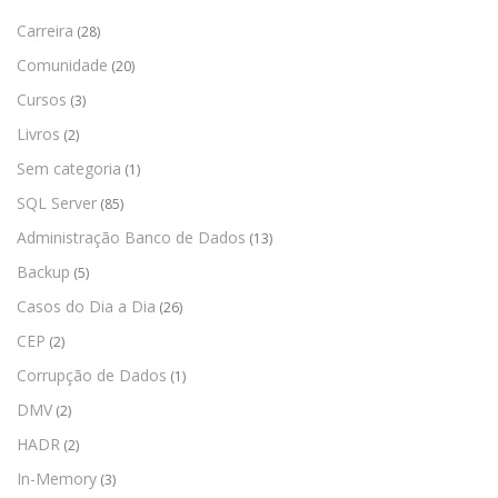
Carreira
(28)
Comunidade
(20)
Cursos
(3)
Livros
(2)
Sem categoria
(1)
SQL Server
(85)
Administração Banco de Dados
(13)
Backup
(5)
Casos do Dia a Dia
(26)
CEP
(2)
Corrupção de Dados
(1)
DMV
(2)
HADR
(2)
In-Memory
(3)