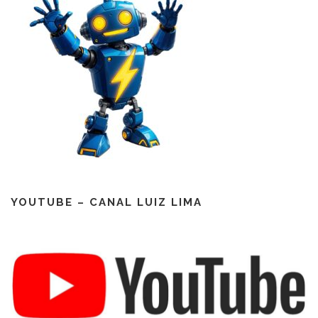
YOUTUBE – CANAL LUIZ LIMA