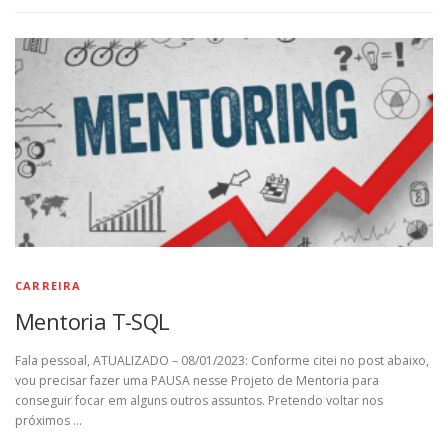
CARREIRA
Mentoria T-SQL
Fala pessoal, ATUALIZADO – 08/01/2023: Conforme citei no post abaixo,
vou precisar fazer uma PAUSA nesse Projeto de Mentoria para
conseguir focar em alguns outros assuntos. Pretendo voltar nos
próximos …