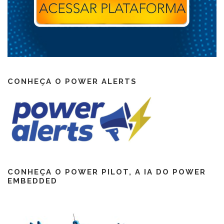
CONHEÇA O POWER ALERTS
CONHEÇA O POWER PILOT, A IA DO POWER
EMBEDDED