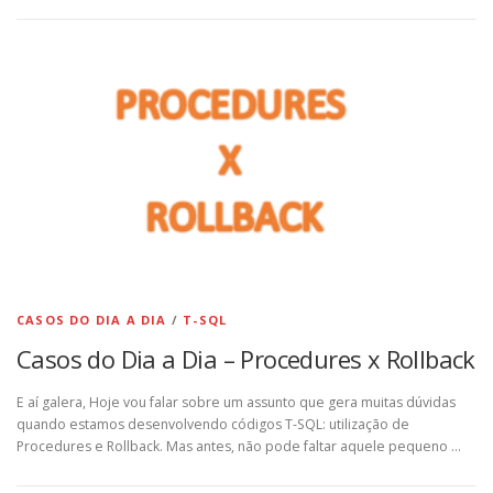
CASOS DO DIA A DIA
/
T-SQL
Casos do Dia a Dia – Procedures x Rollback
E aí galera, Hoje vou falar sobre um assunto que gera muitas dúvidas
quando estamos desenvolvendo códigos T-SQL: utilização de
Procedures e Rollback. Mas antes, não pode faltar aquele pequeno …