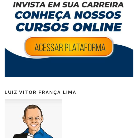
LUIZ VITOR FRANÇA LIMA