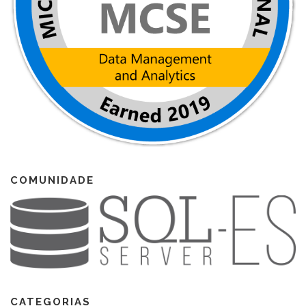
COMUNIDADE
CATEGORIAS