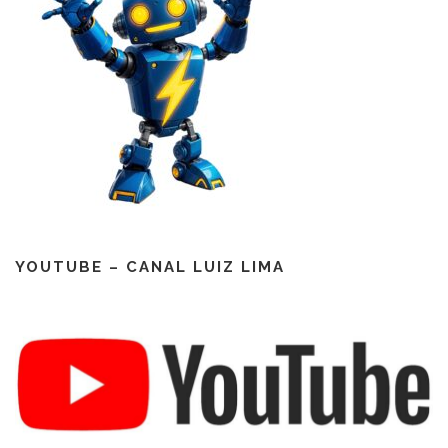
YOUTUBE – CANAL LUIZ LIMA