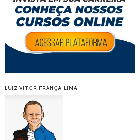
LUIZ VITOR FRANÇA LIMA