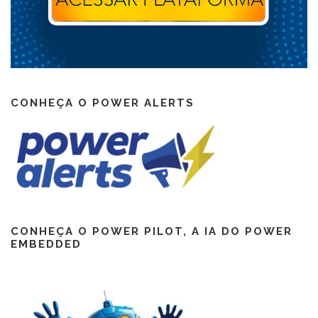
CONHEÇA O POWER ALERTS
CONHEÇA O POWER PILOT, A IA DO POWER
EMBEDDED