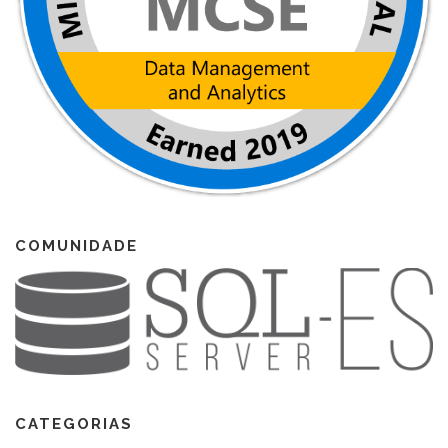
COMUNIDADE
CATEGORIAS