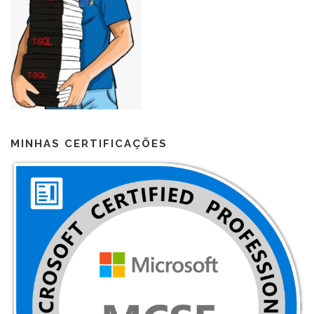
MINHAS CERTIFICAÇÕES