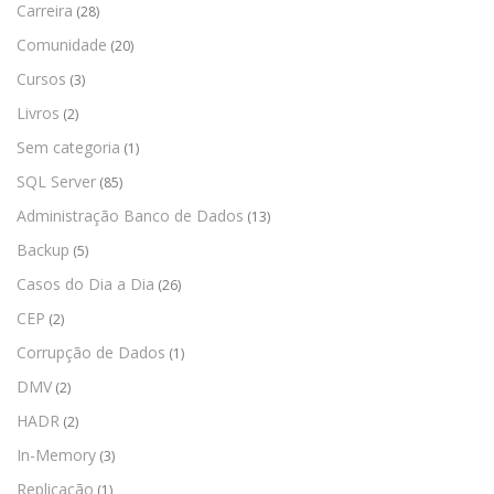
Carreira
(28)
Comunidade
(20)
Cursos
(3)
Livros
(2)
Sem categoria
(1)
SQL Server
(85)
Administração Banco de Dados
(13)
Backup
(5)
Casos do Dia a Dia
(26)
CEP
(2)
Corrupção de Dados
(1)
DMV
(2)
HADR
(2)
In-Memory
(3)
Replicação
(1)