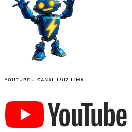
YOUTUBE – CANAL LUIZ LIMA