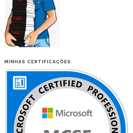
MINHAS CERTIFICAÇÕES