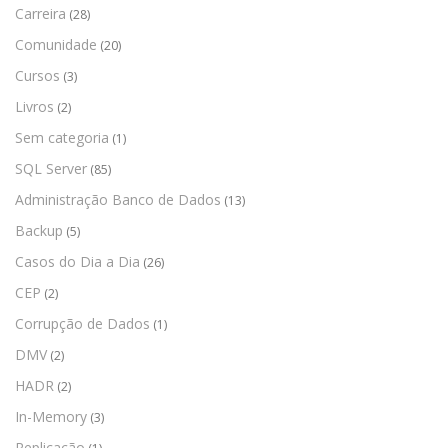
Carreira
(28)
Comunidade
(20)
Cursos
(3)
Livros
(2)
Sem categoria
(1)
SQL Server
(85)
Administração Banco de Dados
(13)
Backup
(5)
Casos do Dia a Dia
(26)
CEP
(2)
Corrupção de Dados
(1)
DMV
(2)
HADR
(2)
In-Memory
(3)
Replicação