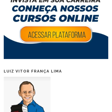
LUIZ VITOR FRANÇA LIMA