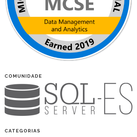
COMUNIDADE
CATEGORIAS