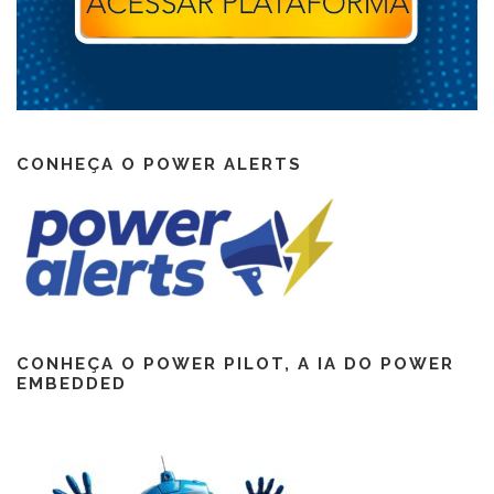
CONHEÇA O POWER ALERTS
CONHEÇA O POWER PILOT, A IA DO POWER
EMBEDDED