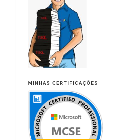
MINHAS CERTIFICAÇÕES