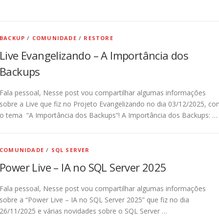
BACKUP
/
COMUNIDADE
/
RESTORE
Live Evangelizando – A Importância dos
Backups
Fala pessoal, Nesse post vou compartilhar algumas informações
sobre a Live que fiz no Projeto Evangelizando no dia 03/12/2025, c
o tema “A Importância dos Backups”! A Importância dos Backups: …
COMUNIDADE
/
SQL SERVER
Power Live – IA no SQL Server 2025
Fala pessoal, Nesse post vou compartilhar algumas informações
sobre a “Power Live – IA no SQL Server 2025” que fiz no dia
26/11/2025 e várias novidades sobre o SQL Server …