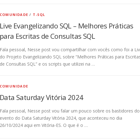
COMUNIDADE
/
T-SQL
Live Evangelizando SQL – Melhores Práticas
para Escritas de Consultas SQL
Fala pessoal, Nesse post vou compartilhar com vocês como foi a Li
do Projeto Evangelizando SQL sobre “Melhores Práticas para Escrita
de Consultas SQL” e os scripts que utilizei na …
COMUNIDADE
Data Saturday Vitória 2024
Fala pessoal, Nesse post vou falar um pouco sobre os bastidores do
evento do Data Saturday Vitória 2024, que aconteceu no dia
26/10/2024 aqui em Vitória-ES. O que é o …