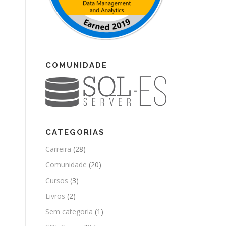
COMUNIDADE
CATEGORIAS
Carreira
(28)
Comunidade
(20)
Cursos
(3)
Livros
(2)
Sem categoria
(1)