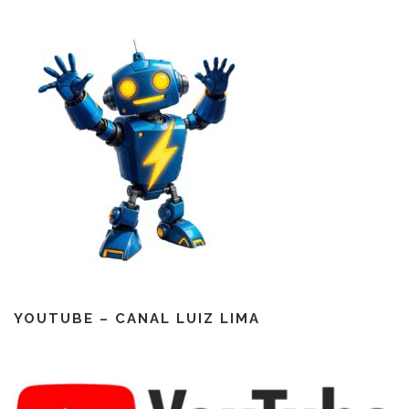
YOUTUBE – CANAL LUIZ LIMA