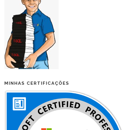
MINHAS CERTIFICAÇÕES