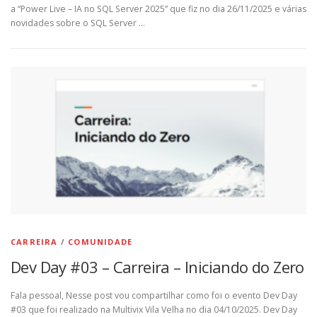
a “Power Live – IA no SQL Server 2025” que fiz no dia 26/11/2025 e várias
novidades sobre o SQL Server …
CARREIRA
/
COMUNIDADE
Dev Day #03 – Carreira – Iniciando do Zero
Fala pessoal, Nesse post vou compartilhar como foi o evento Dev Day
#03 que foi realizado na Multivix Vila Velha no dia 04/10/2025. Dev Day