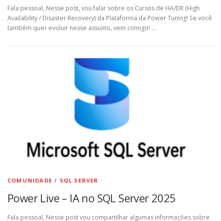
Fala pessoal, Nesse post, vou falar sobre os Cursos de HA/DR (High
Availability / Disaster Recovery) da Plataforma da Power Tuning! Se você
também quer evoluir nesse assunto, vem comigo! …
COMUNIDADE
/
SQL SERVER
Power Live – IA no SQL Server 2025
Fala pessoal, Nesse post vou compartilhar algumas informações sobre