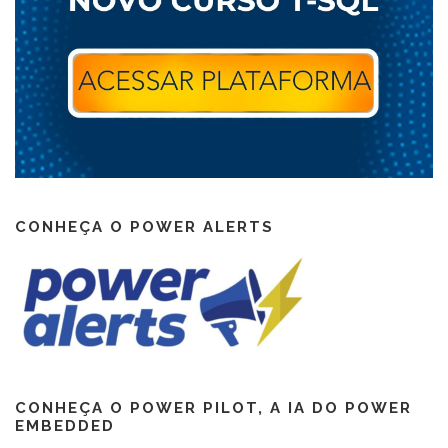
CONHEÇA O POWER ALERTS
CONHEÇA O POWER PILOT, A IA DO POWER
EMBEDDED