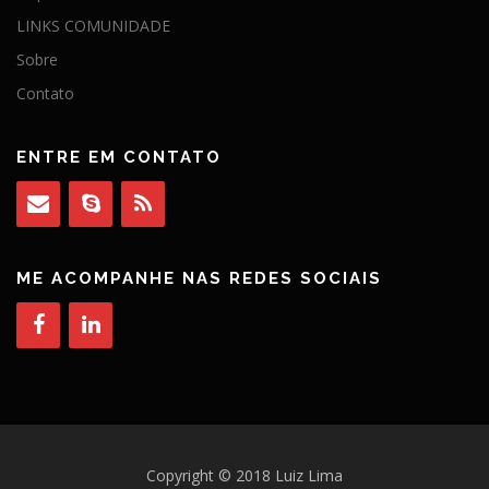
LINKS COMUNIDADE
Sobre
Contato
ENTRE EM CONTATO
ME ACOMPANHE NAS REDES SOCIAIS
Copyright © 2018 Luiz Lima