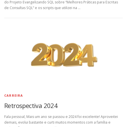
do Projeto Evangelizando SQL sobre “Melhores Práticas para Escritas
de Consultas SQL” e os scripts que utilizei na …
CARREIRA
Retrospectiva 2024
Fala pessoal, Mais um ano se passou e 2024 foi excelente! Aproveitei
demais, evolui bastante e curti muitos momentos com a família e