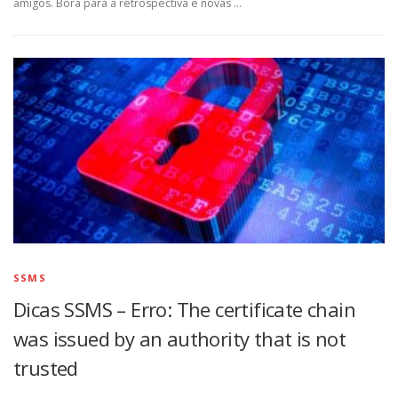
amigos. Bora para a retrospectiva e novas …
SSMS
Dicas SSMS – Erro: The certificate chain
was issued by an authority that is not
trusted