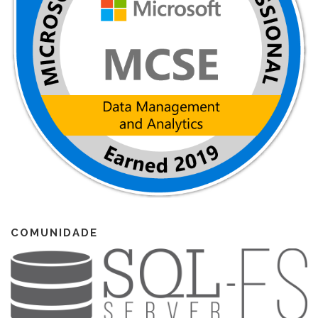
COMUNIDADE