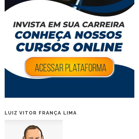
LUIZ VITOR FRANÇA LIMA