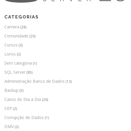
CATEGORIAS
Carreira
(28)
Comunidade
(20)
Cursos
(3)
Livros
(2)
Sem categoria
(1)
SQL Server
(85)
Administração Banco de Dados
(13)
Backup
(5)
Casos do Dia a Dia
(26)
CEP
(2)
Corrupção de Dados
(1)
DMV
(2)