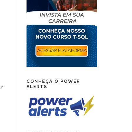
CONHEÇA O POWER
ALERTS
ar