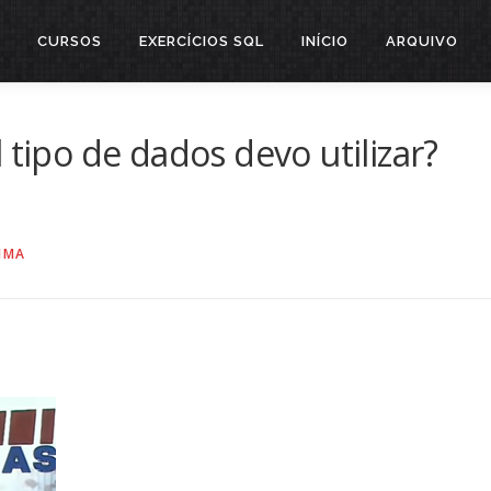
CURSOS
EXERCÍCIOS SQL
INÍCIO
ARQUIVO
 tipo de dados devo utilizar?
LIMA