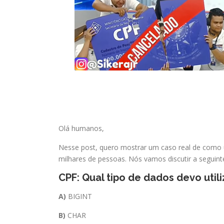
Olá humanos,
Nesse post, quero mostrar um caso real de como
milhares de pessoas. Nós vamos discutir a seguint
CPF: Qual tipo de dados devo util
A)
BIGINT
B)
CHAR