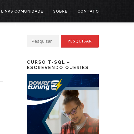
LINKS COMUNIDADE
SOBRE
CONTATO
Pesquisar
por:
CURSO T-SQL –
ESCREVENDO QUERIES