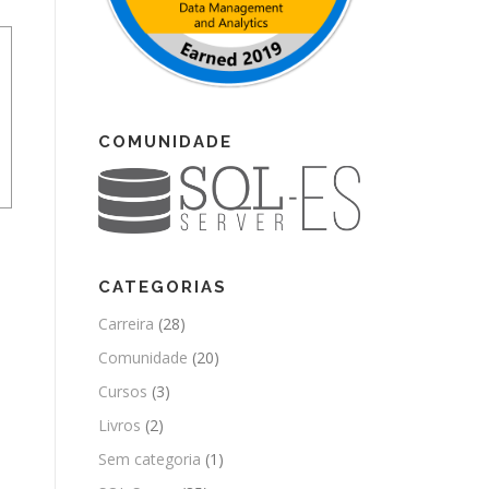
COMUNIDADE
CATEGORIAS
Carreira
(28)
Comunidade
(20)
Cursos
(3)
Livros
(2)
Sem categoria
(1)