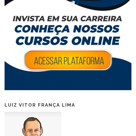
LUIZ VITOR FRANÇA LIMA