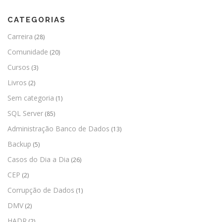
CATEGORIAS
Carreira
(28)
Comunidade
(20)
Cursos
(3)
Livros
(2)
Sem categoria
(1)
SQL Server
(85)
Administração Banco de Dados
(13)
Backup
(5)
Casos do Dia a Dia
(26)
CEP
(2)
Corrupção de Dados
(1)
DMV
(2)
HADR
(2)