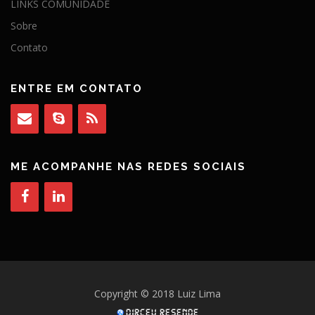
LINKS COMUNIDADE
Sobre
Contato
ENTRE EM CONTATO
ME ACOMPANHE NAS REDES SOCIAIS
Copyright © 2018 Luiz Lima