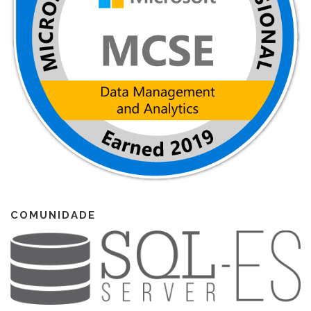
COMUNIDADE