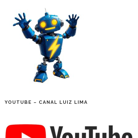
YOUTUBE – CANAL LUIZ LIMA