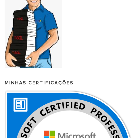
MINHAS CERTIFICAÇÕES