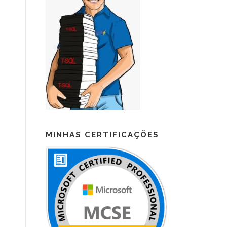
MINHAS CERTIFICAÇÕES