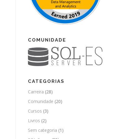
COMUNIDADE
CATEGORIAS
Carreira
(28)
Comunidade
(20)
Cursos
(3)
Livros
(2)
Sem categoria
(1)