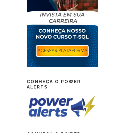
CONHEÇA O POWER
ALERTS