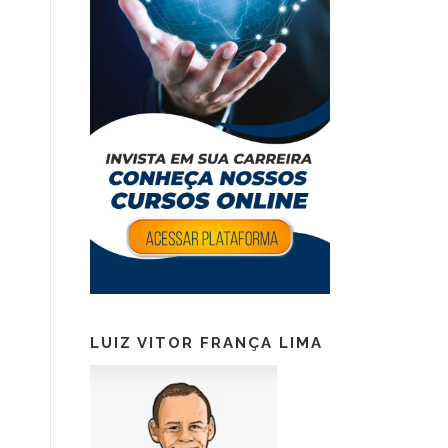
LUIZ VITOR FRANÇA LIMA