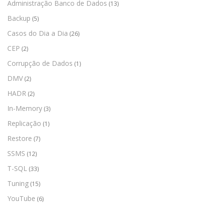
Administração Banco de Dados
(13)
Backup
(5)
Casos do Dia a Dia
(26)
CEP
(2)
Corrupção de Dados
(1)
DMV
(2)
HADR
(2)
In-Memory
(3)
Replicação
(1)
Restore
(7)
SSMS
(12)
T-SQL
(33)
Tuning
(15)
YouTube
(6)