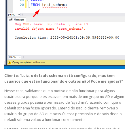
Cliente: “Luiz, o default schema está configurado, mas tem
usuários que estão funcionando e outros não! Pode me ajudar?”
Nesse caso, validamos que o motivo de não funcionar para alguns
usuários era porque eles estavam em mais de um grupo no AD e algum
desses grupos possuía a permissão de “syadmin”, fazendo com que o
default schema fosse ignorado. Entendido isso, o cliente removeu o
usuário do grupo do AD que possuía essa permissão e depois disso o
default schema voltou a funcionar corretamente!