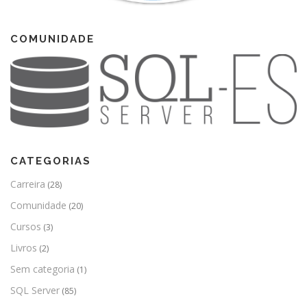
COMUNIDADE
CATEGORIAS
Carreira
(28)
Comunidade
(20)
Cursos
(3)
Livros
(2)
Sem categoria
(1)
SQL Server
(85)