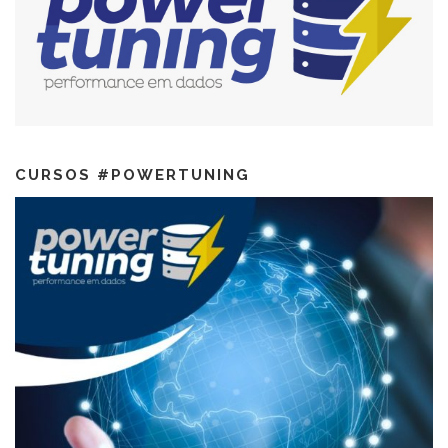
CURSOS #POWERTUNING