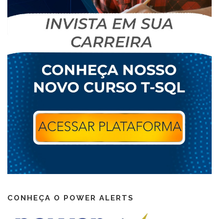
CONHEÇA O POWER ALERTS