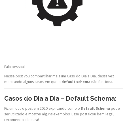
Fala pessoal,
Nesse post vou compartilhar mais um Caso do Dia a Dia, dessa vez
mostrando alguns casos em que o
default schema
não funciona.
Casos do Dia a Dia – Default Schema:
Fiz um outro post em 2020 explicando como o
Default Schema
pode
ser utilizado e mostrei alguns exemplos. Esse post ficou bem legal,
recomendo a leitura!