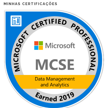
MINHAS CERTIFICAÇÕES