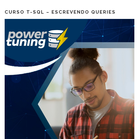
CURSO T-SQL – ESCREVENDO QUERIES