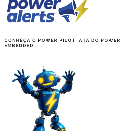
CONHEÇA O POWER PILOT, A IA DO POWER
EMBEDDED