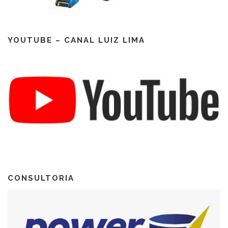
YOUTUBE – CANAL LUIZ LIMA
CONSULTORIA