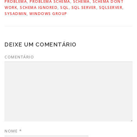
PROBLEMA
,
PROBLEMA SCHEMA
,
SCHEMA
,
SCHEMA DONT
WORK
,
SCHEMA IGNORED
,
SQL
,
SQL SERVER
,
SQLSERVER
,
SYSADMIN
,
WINDOWS GROUP
DEIXE UM COMENTÁRIO
COMENTÁRIO
NOME
*