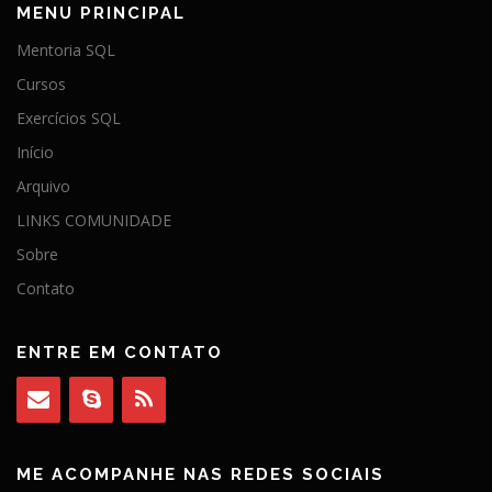
MENU PRINCIPAL
Mentoria SQL
Cursos
Exercícios SQL
Início
Arquivo
LINKS COMUNIDADE
Sobre
Contato
ENTRE EM CONTATO
ME ACOMPANHE NAS REDES SOCIAIS