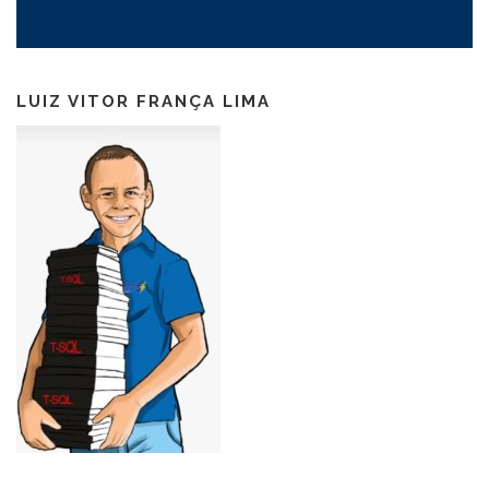
LUIZ VITOR FRANÇA LIMA