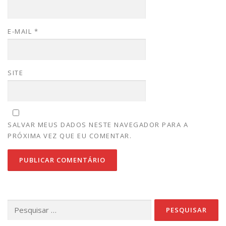
E-MAIL
*
SITE
SALVAR MEUS DADOS NESTE NAVEGADOR PARA A
PRÓXIMA VEZ QUE EU COMENTAR.
Pesquisar
por: