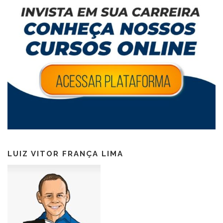
LUIZ VITOR FRANÇA LIMA