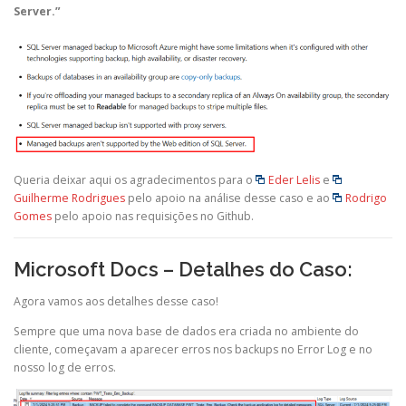
Server.”
Queria deixar aqui os agradecimentos para o
Eder Lelis
e
Guilherme Rodrigues
pelo apoio na análise desse caso e ao
Rodrigo
Gomes
pelo apoio nas requisições no Github.
Microsoft Docs – Detalhes do Caso
:
Agora vamos aos detalhes desse caso!
Sempre que uma nova base de dados era criada no ambiente do
cliente, começavam a aparecer erros nos backups no Error Log e no
nosso log de erros.