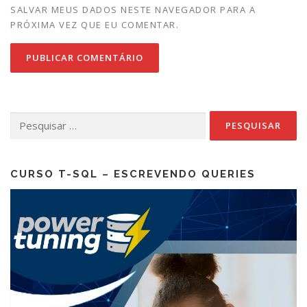
SALVAR MEUS DADOS NESTE NAVEGADOR PARA A
PRÓXIMA VEZ QUE EU COMENTAR.
Pesquisar
por:
CURSO T-SQL – ESCREVENDO QUERIES