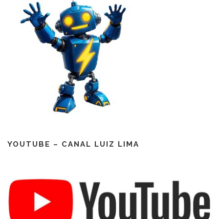
YOUTUBE – CANAL LUIZ LIMA