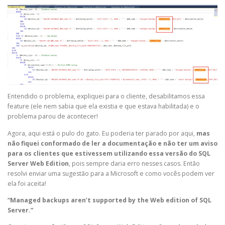
Entendido o problema, expliquei para o cliente, desabilitamos essa
feature (ele nem sabia que ela existia e que estava habilitada) e o
problema parou de acontecer!
Agora, aqui está o pulo do gato. Eu poderia ter parado por aqui,
mas
não fiquei conformado de ler a documentação e não ter um aviso
para os clientes que estivessem utilizando essa versão do SQL
Server Web Edition
, pois sempre daria erro nesses casos. Então
resolvi enviar uma sugestão para a Microsoft e como vocês podem ver
ela foi aceita!
“Managed backups aren’t supported by the Web edition of SQL
Server.”