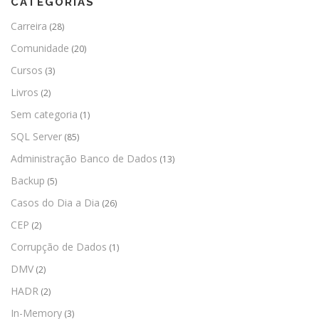
CATEGORIAS
Carreira
(28)
Comunidade
(20)
Cursos
(3)
Livros
(2)
Sem categoria
(1)
SQL Server
(85)
Administração Banco de Dados
(13)
Backup
(5)
Casos do Dia a Dia
(26)
CEP
(2)
Corrupção de Dados
(1)
DMV
(2)
HADR
(2)
In-Memory
(3)