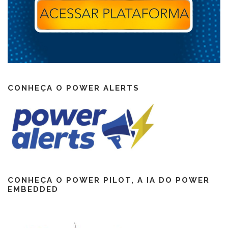
CONHEÇA O POWER ALERTS
CONHEÇA O POWER PILOT, A IA DO POWER
EMBEDDED