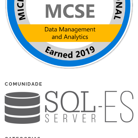
COMUNIDADE