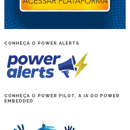
CONHEÇA O POWER ALERTS
CONHEÇA O POWER PILOT, A IA DO POWER
EMBEDDED