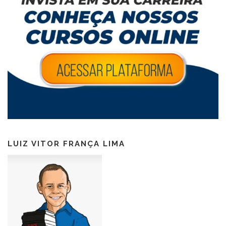
LUIZ VITOR FRANÇA LIMA