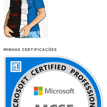
MINHAS CERTIFICAÇÕES