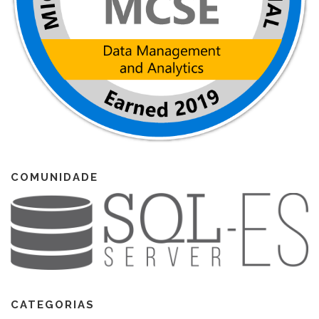
COMUNIDADE
CATEGORIAS