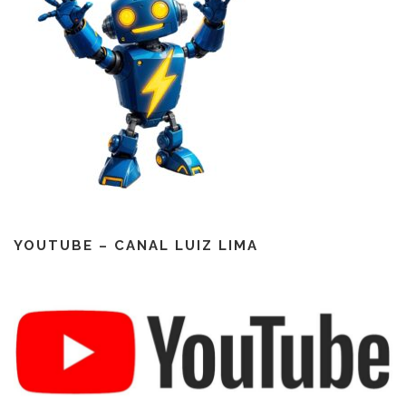
YOUTUBE – CANAL LUIZ LIMA