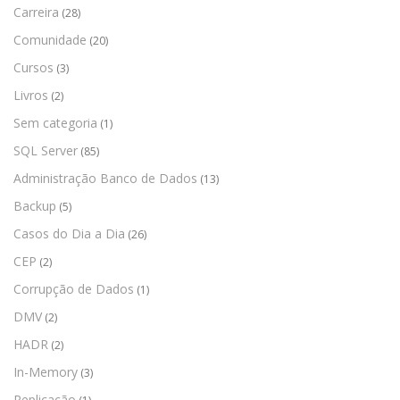
Carreira
(28)
Comunidade
(20)
Cursos
(3)
Livros
(2)
Sem categoria
(1)
SQL Server
(85)
Administração Banco de Dados
(13)
Backup
(5)
Casos do Dia a Dia
(26)
CEP
(2)
Corrupção de Dados
(1)
DMV
(2)
HADR
(2)
In-Memory
(3)
Replicação