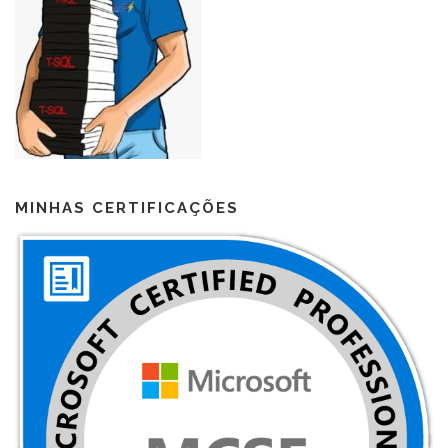
MINHAS CERTIFICAÇÕES