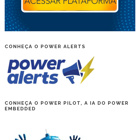
CONHEÇA O POWER ALERTS
CONHEÇA O POWER PILOT, A IA DO POWER
EMBEDDED