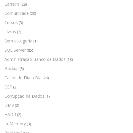
Carreira
(28)
Comunidade
(20)
Cursos
(3)
Livros
(2)
Sem categoria
(1)
SQL Server
(85)
Administração Banco de Dados
(13)
Backup
(5)
Casos do Dia a Dia
(26)
CEP
(2)
Corrupção de Dados
(1)
DMV
(2)
HADR
(2)
In-Memory
(3)
Replicação