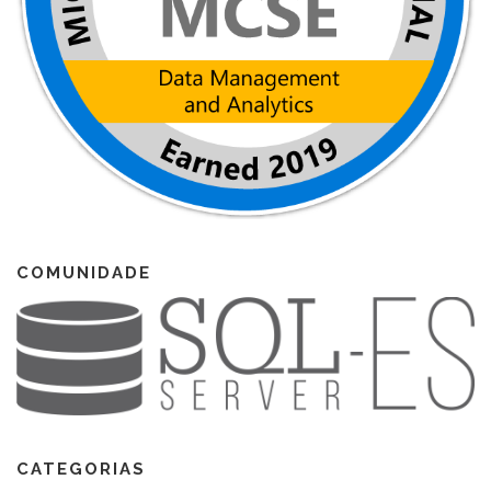
COMUNIDADE
CATEGORIAS