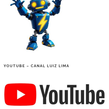
YOUTUBE – CANAL LUIZ LIMA