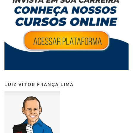
LUIZ VITOR FRANÇA LIMA