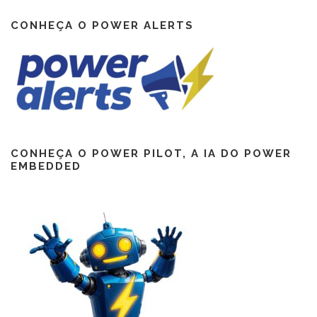
CONHEÇA O POWER ALERTS
CONHEÇA O POWER PILOT, A IA DO POWER
EMBEDDED