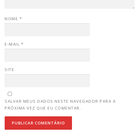
NOME
*
E-MAIL
*
SITE
SALVAR MEUS DADOS NESTE NAVEGADOR PARA A
PRÓXIMA VEZ QUE EU COMENTAR.