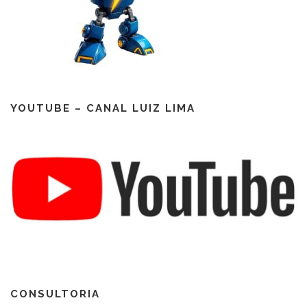
YOUTUBE – CANAL LUIZ LIMA
CONSULTORIA