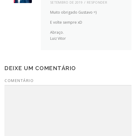
SETEMBRO DE 2019
RESPONDER
Muito obrigado Gustavo =)
E volte sempre xD
Abraço.
Luiz Vitor
DEIXE UM COMENTÁRIO
COMENTÁRIO