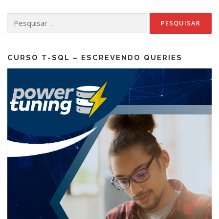
Pesquisar
por:
CURSO T-SQL – ESCREVENDO QUERIES