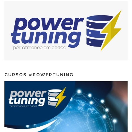
CURSOS #POWERTUNING