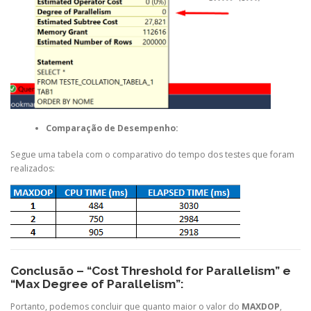
Comparação de Desempenho:
Segue uma tabela com o comparativo do tempo dos testes que foram
realizados:
Conclusão – “Cost Threshold for Parallelism” e
“Max Degree of Parallelism”:
Portanto, podemos concluir que quanto maior o valor do
MAXDOP
,