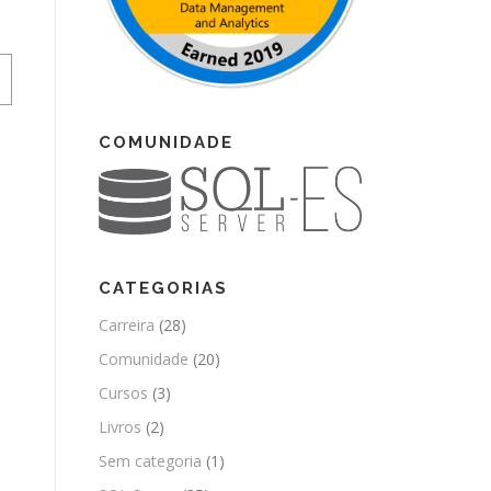
COMUNIDADE
CATEGORIAS
Carreira
(28)
Comunidade
(20)
Cursos
(3)
Livros
(2)
Sem categoria
(1)