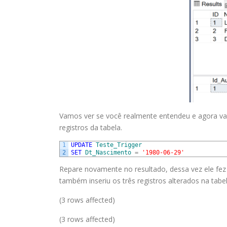
Vamos ver se você realmente entendeu e agora 
registros da tabela.
1
UPDATE
Teste_Trigger
2
SET
Dt_Nascimento
=
'1980-06-29'
Repare novamente no resultado, dessa vez ele fez
também inseriu os três registros alterados na tabe
(3 rows affected)
(3 rows affected)