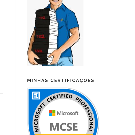
MINHAS CERTIFICAÇÕES