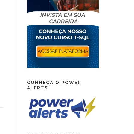
CONHEÇA O POWER
ALERTS