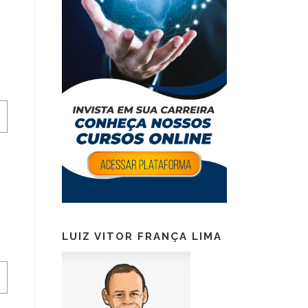
LUIZ VITOR FRANÇA LIMA