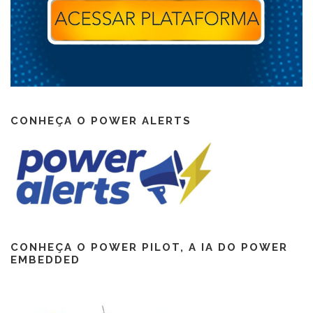
CONHEÇA O POWER ALERTS
CONHEÇA O POWER PILOT, A IA DO POWER
EMBEDDED