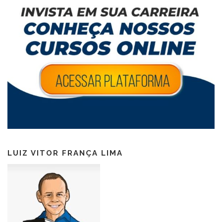
LUIZ VITOR FRANÇA LIMA