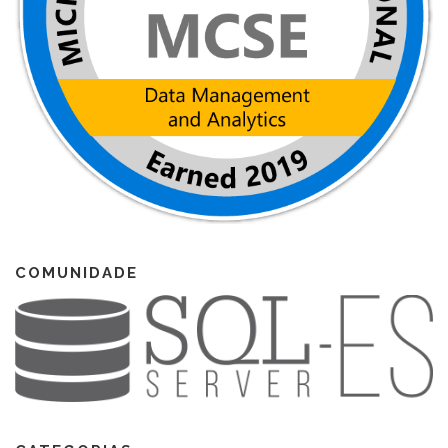
COMUNIDADE