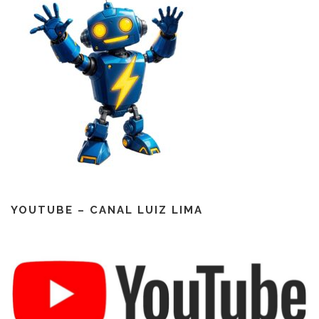
YOUTUBE – CANAL LUIZ LIMA