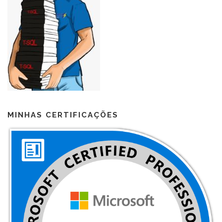
MINHAS CERTIFICAÇÕES