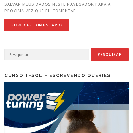
SALVAR MEUS DADOS NESTE NAVEGADOR PARA A
PRÓXIMA VEZ QUE EU COMENTAR.
Pesquisar
por:
CURSO T-SQL – ESCREVENDO QUERIES