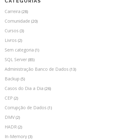
CATEGORIAS
Carreira
(28)
Comunidade
(20)
Cursos
(3)
Livros
(2)
Sem categoria
(1)
SQL Server
(85)
Administração Banco de Dados
(13)
Backup
(5)
Casos do Dia a Dia
(26)
CEP
(2)
Corrupção de Dados
(1)
DMV
(2)
HADR
(2)
In-Memory
(3)