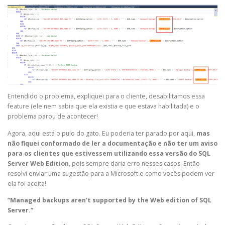
Entendido o problema, expliquei para o cliente, desabilitamos essa
feature (ele nem sabia que ela existia e que estava habilitada) e o
problema parou de acontecer!
Agora, aqui está o pulo do gato. Eu poderia ter parado por aqui,
mas
não fiquei conformado de ler a documentação e não ter um aviso
para os clientes que estivessem utilizando essa versão do SQL
Server Web Edition
, pois sempre daria erro nesses casos. Então
resolvi enviar uma sugestão para a Microsoft e como vocês podem ver
ela foi aceita!
“Managed backups aren’t supported by the Web edition of SQL
Server.”