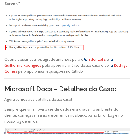
Server.”
Queria deixar aqui os agradecimentos para o
Eder Lelis
e
Guilherme Rodrigues
pelo apoio na análise desse caso e ao
Rodrigo
Gomes
pelo apoio nas requisições no Github.
Microsoft Docs – Detalhes do Caso
:
Agora vamos aos detalhes desse caso!
Sempre que uma nova base de dados era criada no ambiente do
cliente, começavam a aparecer erros nos backups no Error Log e no
nosso log de erros.