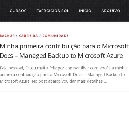
CURSOS
EXERCÍCIOS SQL
INÍCIO
ARQUIVO
BACKUP
/
CARREIRA
/
COMUNIDADE
Minha primeira contribuição para o Microsof
Docs – Managed Backup to Microsoft Azure
Fala pessoal, Estou muito feliz por compartilhar com vocês a minha
primeira contribuição para o Microsoft Docs – Managed Backup to
Microsoft Azure! No post abaixo vou dar mais detalhes …