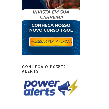
CONHEÇA O POWER
ALERTS