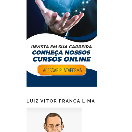
LUIZ VITOR FRANÇA LIMA