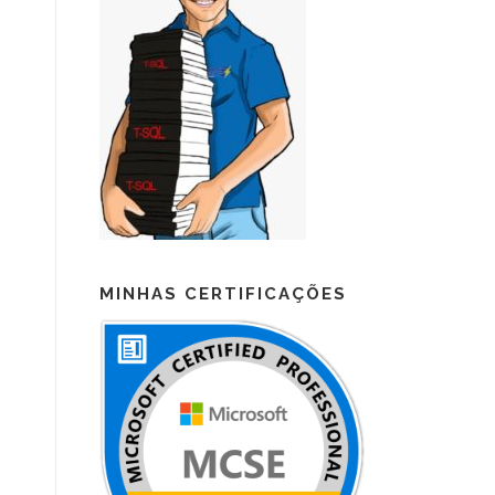
MINHAS CERTIFICAÇÕES