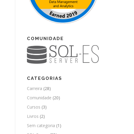
COMUNIDADE
CATEGORIAS
Carreira
(28)
Comunidade
(20)
Cursos
(3)
Livros
(2)
Sem categoria
(1)