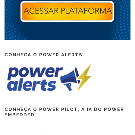
CONHEÇA O POWER ALERTS
CONHEÇA O POWER PILOT, A IA DO POWER
EMBEDDED