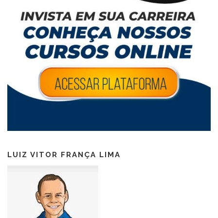
LUIZ VITOR FRANÇA LIMA