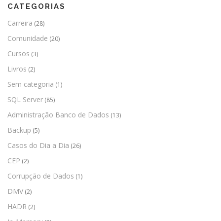
CATEGORIAS
Carreira
(28)
Comunidade
(20)
Cursos
(3)
Livros
(2)
Sem categoria
(1)
SQL Server
(85)
Administração Banco de Dados
(13)
Backup
(5)
Casos do Dia a Dia
(26)
CEP
(2)
Corrupção de Dados
(1)
DMV
(2)
HADR
(2)