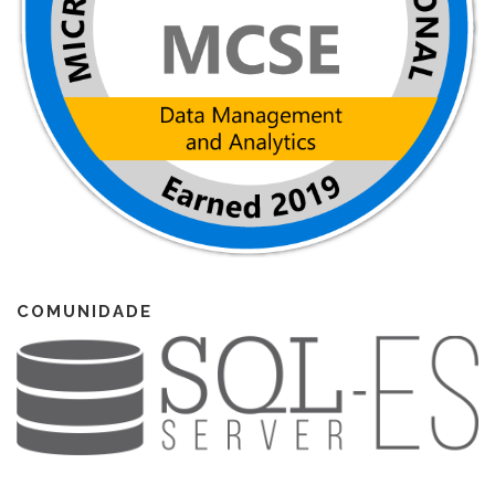
COMUNIDADE