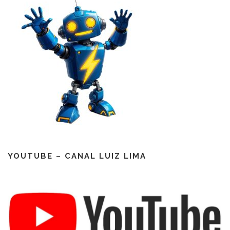
YOUTUBE – CANAL LUIZ LIMA