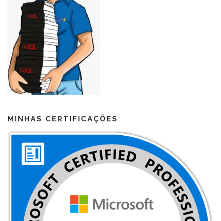
MINHAS CERTIFICAÇÕES