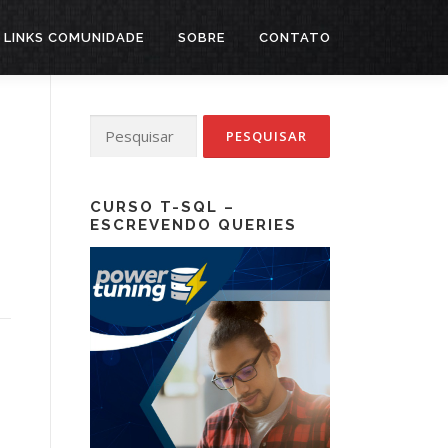
LINKS COMUNIDADE
SOBRE
CONTATO
Pesquisar
por:
CURSO T-SQL –
ESCREVENDO QUERIES