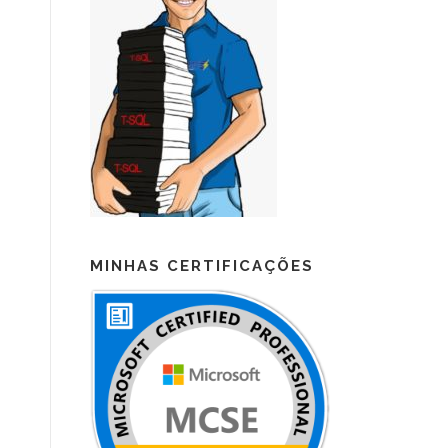
MINHAS CERTIFICAÇÕES