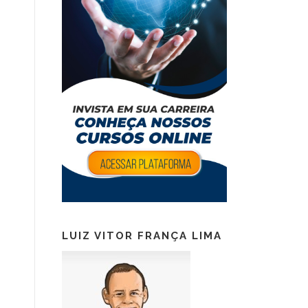
LUIZ VITOR FRANÇA LIMA