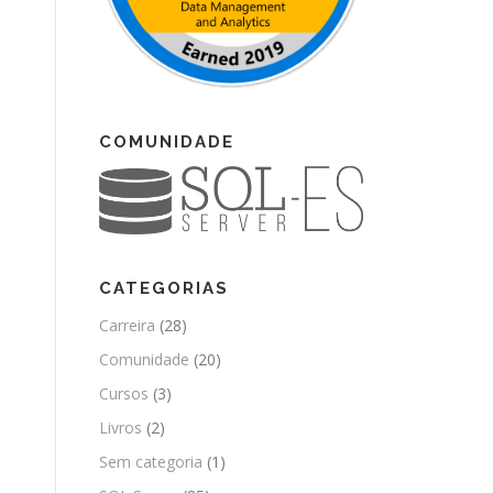
COMUNIDADE
CATEGORIAS
Carreira
(28)
Comunidade
(20)
Cursos
(3)
Livros
(2)
Sem categoria
(1)