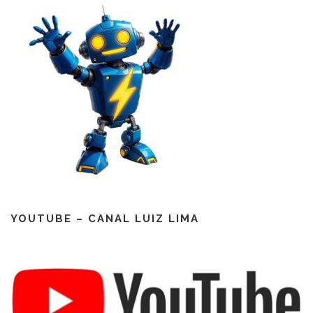
YOUTUBE – CANAL LUIZ LIMA