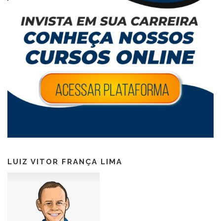
LUIZ VITOR FRANÇA LIMA