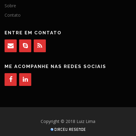
Sobre
Contato
ENTRE EM CONTATO
ME ACOMPANHE NAS REDES SOCIAIS
Copyright © 2018 Luiz Lima