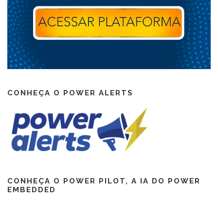
CONHEÇA O POWER ALERTS
CONHEÇA O POWER PILOT, A IA DO POWER
EMBEDDED