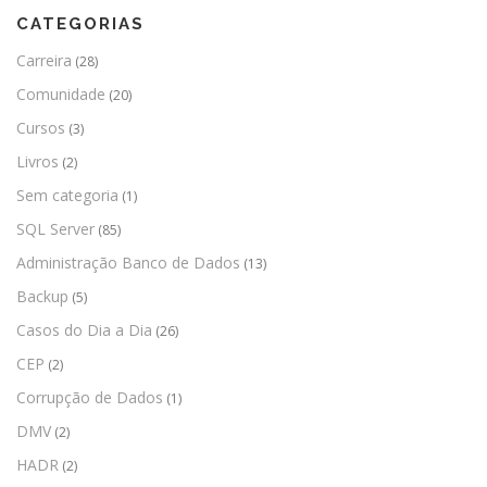
CATEGORIAS
Carreira
(28)
Comunidade
(20)
Cursos
(3)
Livros
(2)
Sem categoria
(1)
SQL Server
(85)
Administração Banco de Dados
(13)
Backup
(5)
Casos do Dia a Dia
(26)
CEP
(2)
Corrupção de Dados
(1)
DMV
(2)
HADR
(2)