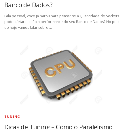
Banco de Dados?
Fala pessoal, Você já parou para pensar se a Quantidade de Sockets
pode afetar ou não a performance do seu Banco de Dados? No post
de hoje vamos falar sobre …
TUNING
Dicas de Tuning – Como o Paralelismo