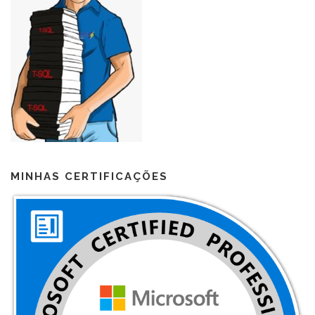
MINHAS CERTIFICAÇÕES