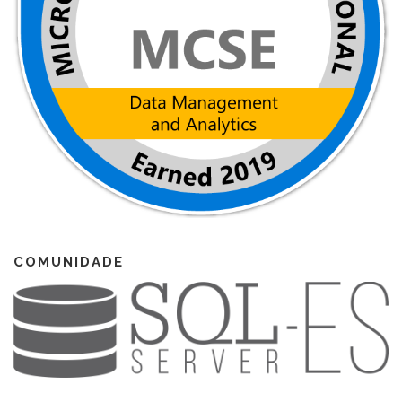
COMUNIDADE