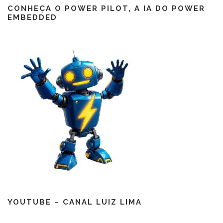
CONHEÇA O POWER PILOT, A IA DO POWER
EMBEDDED
YOUTUBE – CANAL LUIZ LIMA