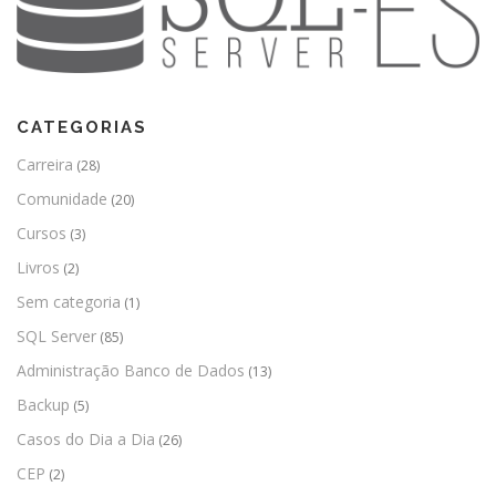
CATEGORIAS
Carreira
(28)
Comunidade
(20)
Cursos
(3)
Livros
(2)
Sem categoria
(1)
SQL Server
(85)
Administração Banco de Dados
(13)
Backup
(5)
Casos do Dia a Dia
(26)
CEP
(2)