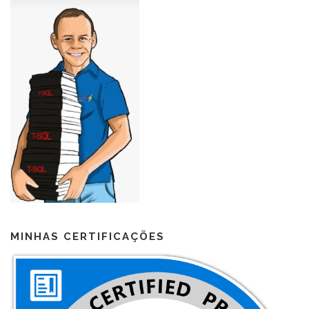
MINHAS CERTIFICAÇÕES