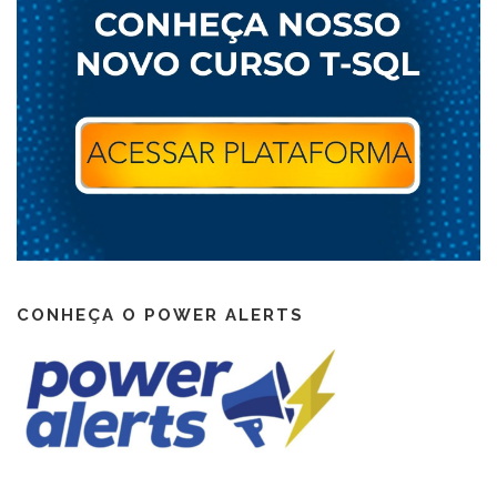
CONHEÇA O POWER ALERTS