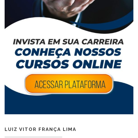
LUIZ VITOR FRANÇA LIMA