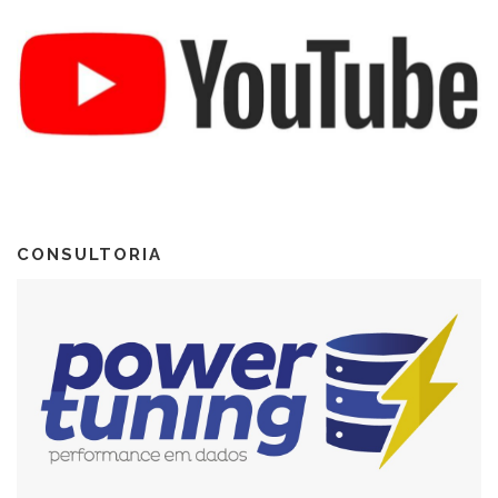
CONSULTORIA