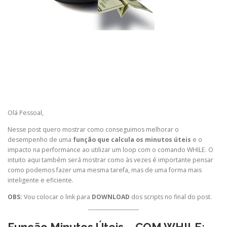
Olá Pessoal,
Nesse post quero mostrar como conseguimos melhorar o
desempenho de uma
função que calcula os
minutos úteis
e o
impacto na performance ao utilizar um loop com o comando WHILE. O
intuito aqui também será mostrar como às vezes é importante pensar
como podemos fazer uma mesma tarefa, mas de uma forma mais
inteligente e eficiente.
OBS:
Vou colocar o link para
DOWNLOAD
dos scripts no final do post.