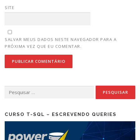
SITE
SALVAR MEUS DADOS NESTE NAVEGADOR PARA A
PRÓXIMA VEZ QUE EU COMENTAR.
Pesquisar
por:
CURSO T-SQL – ESCREVENDO QUERIES