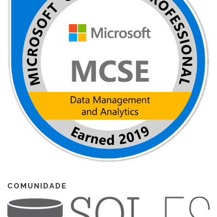
COMUNIDADE