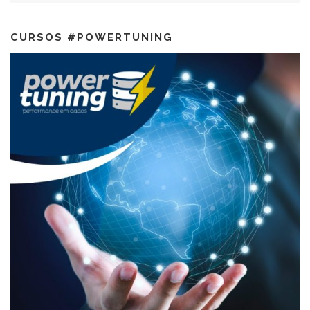
CURSOS #POWERTUNING