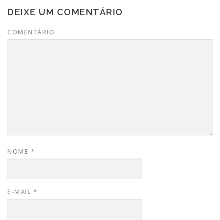
DEIXE UM COMENTÁRIO
COMENTÁRIO
NOME
*
E-MAIL
*