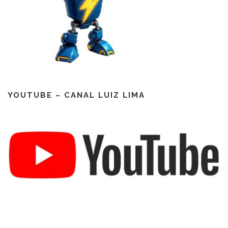
YOUTUBE – CANAL LUIZ LIMA