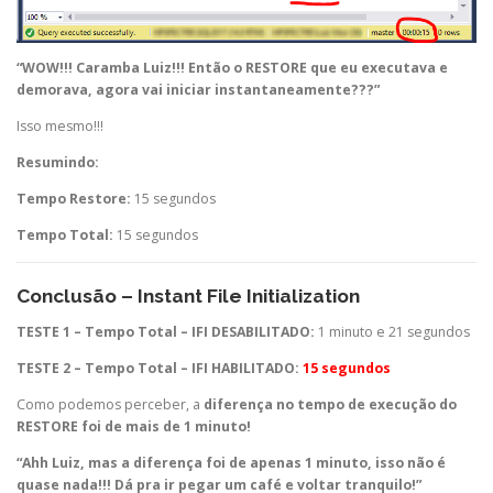
“WOW!!! Caramba Luiz!!! Então o RESTORE que eu executava e
demorava, agora vai iniciar instantaneamente???”
Isso mesmo!!!
Resumindo:
Tempo Restore:
15 segundos
Tempo Total:
15 segundos
Conclusão – Instant File Initialization
TESTE 1 – Tempo Total – IFI DESABILITADO:
1 minuto e 21 segundos
TESTE 2 – Tempo Total – IFI HABILITADO:
15 segundos
Como podemos perceber, a
diferença no tempo de execução do
RESTORE foi de mais de 1 minuto!
“Ahh Luiz, mas a diferença foi de apenas 1 minuto, isso não é
quase nada!!! Dá pra ir pegar um café e voltar tranquilo!”