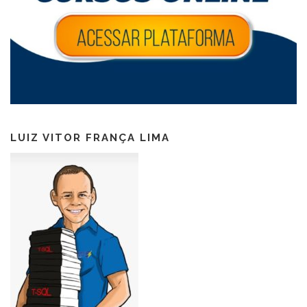
LUIZ VITOR FRANÇA LIMA