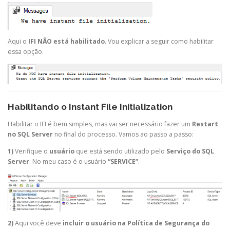
Aqui o
IFI NÃO está habilitado
. Vou explicar a seguir como habilitar
essa opção.
Habilitando o Instant File Initialization
Habilitar o IFI é bem simples, mas vai ser necessário fazer um
Restart
no SQL Server
no final do processo. Vamos ao passo a passo:
1)
Verifique o
usuário
que está sendo utilizado pelo
Serviço do SQL
Server
. No meu caso é o usuário
“SERVICE”
.
2)
Aqui você deve
incluir o usuário
na Política de Segurança do