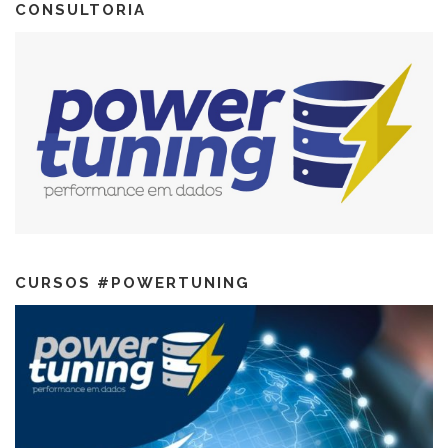
CONSULTORIA
CURSOS #POWERTUNING