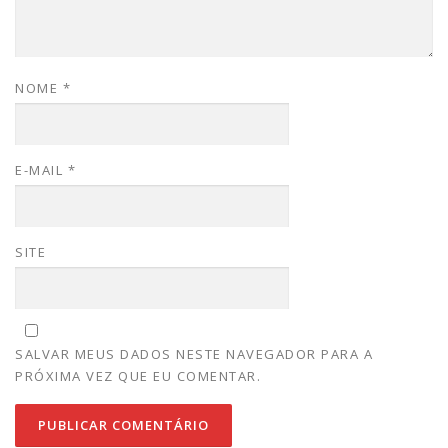
NOME
*
E-MAIL
*
SITE
SALVAR MEUS DADOS NESTE NAVEGADOR PARA A
PRÓXIMA VEZ QUE EU COMENTAR.