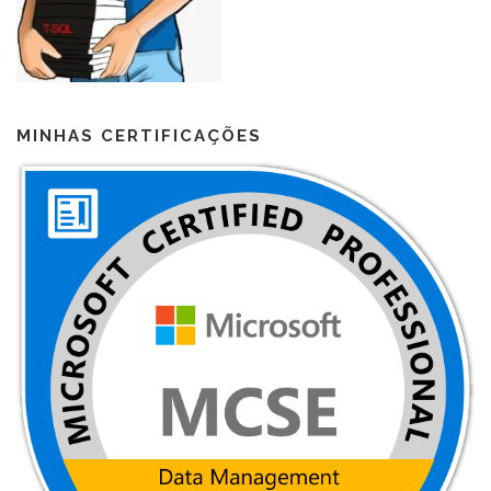
MINHAS CERTIFICAÇÕES