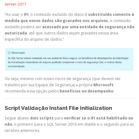
server-2017
“Ao usar o
IFI
, o conteúdo excluído do disco é
substituído
somente à
medida que novos dados são gravados nos arquivos
, o conteúdo
excluído poderá ser
acessado
por
uma entidade de segurança não
autorizada
, até que outros dados sejam gravados nessa área
específica do arquivo de dados.”
Ou seja, mesmo com esses riscos de segurança (que devem ser
tratados por sua Equipe de Segurança) a própria
Microsoft
recomenda essa opção pelos
benefícios no desempenho
.
Script Validação Instant File Initialization
Segue abaixo
dois scripts
para
verificar se o IFI está habilitado ou
não
, o primeiro para o SQL Server 2016 em diante e o segundo para as
versões anteriores.