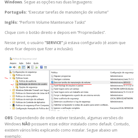
Windows
. Segue as opções nas duas linguagens:
Português:
“Executar tarefas de manutenção de volume”
Inglês:
“Perform Volume Maintenance Tasks”
Clique com o botão direito e depois em “Propriedades”.
Nesse print, o usuário
“SERVICE”
já estava configurado (é assim que
deve ficar depois que fizer a inclusão).
OBS:
Dependendo de onde estiver testando, algumas versões do
Windows
NÃO
possuem esse editor instalado como default. Contudo,
existem vários links explicando como instalar. Segue abaixo um
exemplo: