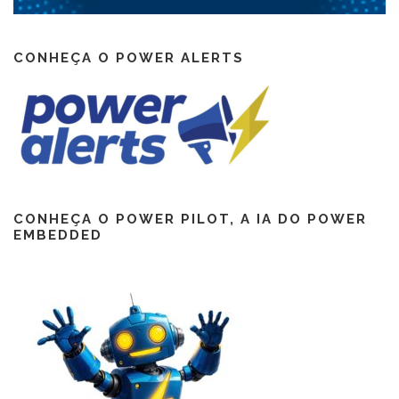
CONHEÇA O POWER ALERTS
CONHEÇA O POWER PILOT, A IA DO POWER
EMBEDDED