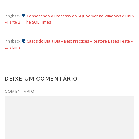
Pingback:
Conhecendo o Processo do SQL Server no Windows e Linux
– Parte 2 | The SQL Times
Pingback:
Casos do Dia a Dia – Best Practices – Restore Bases Teste –
Luiz Lima
DEIXE UM COMENTÁRIO
COMENTÁRIO