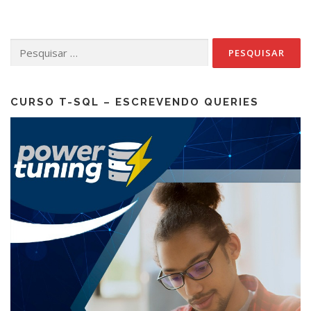
Pesquisar
por:
CURSO T-SQL – ESCREVENDO QUERIES