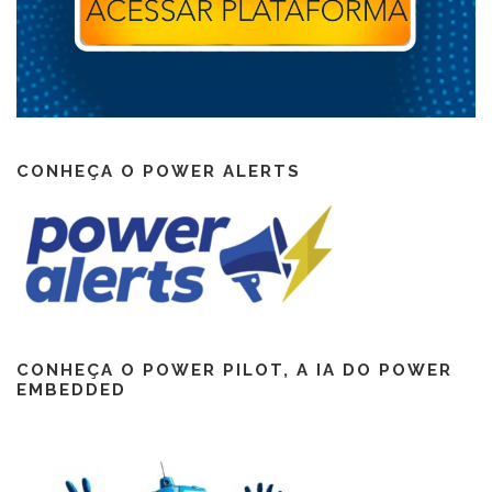
CONHEÇA O POWER ALERTS
CONHEÇA O POWER PILOT, A IA DO POWER
EMBEDDED