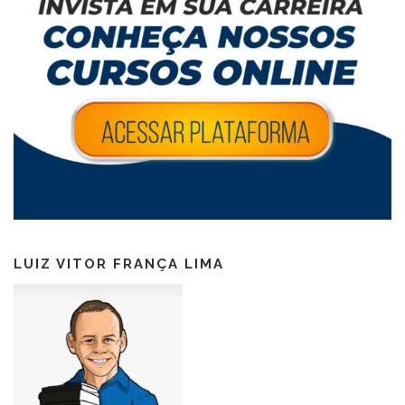
LUIZ VITOR FRANÇA LIMA