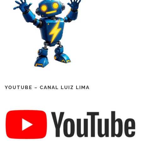
YOUTUBE – CANAL LUIZ LIMA