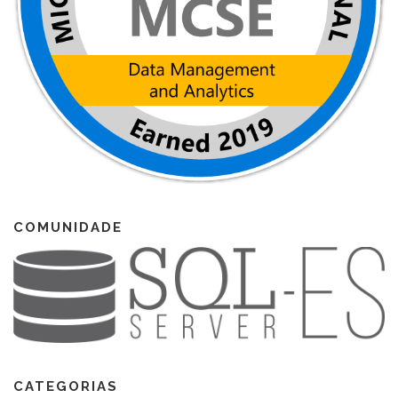
COMUNIDADE
CATEGORIAS