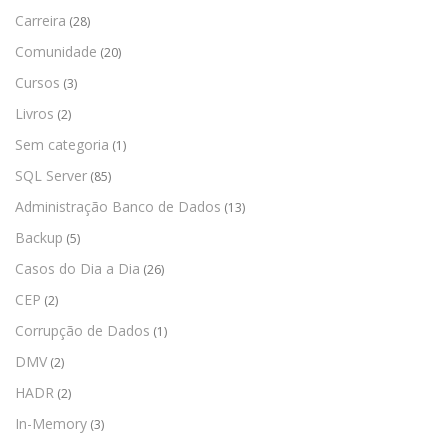
Carreira
(28)
Comunidade
(20)
Cursos
(3)
Livros
(2)
Sem categoria
(1)
SQL Server
(85)
Administração Banco de Dados
(13)
Backup
(5)
Casos do Dia a Dia
(26)
CEP
(2)
Corrupção de Dados
(1)
DMV
(2)
HADR
(2)
In-Memory
(3)