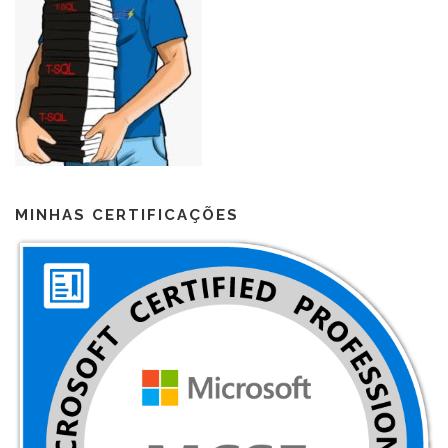
MINHAS CERTIFICAÇÕES