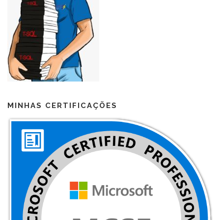
MINHAS CERTIFICAÇÕES