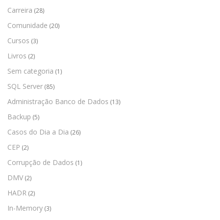
Carreira
(28)
Comunidade
(20)
Cursos
(3)
Livros
(2)
Sem categoria
(1)
SQL Server
(85)
Administração Banco de Dados
(13)
Backup
(5)
Casos do Dia a Dia
(26)
CEP
(2)
Corrupção de Dados
(1)
DMV
(2)
HADR
(2)
In-Memory
(3)