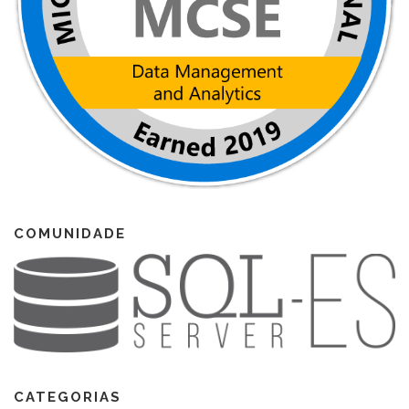
COMUNIDADE
CATEGORIAS