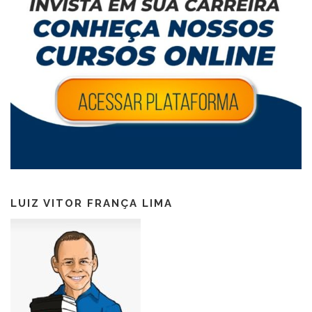
LUIZ VITOR FRANÇA LIMA