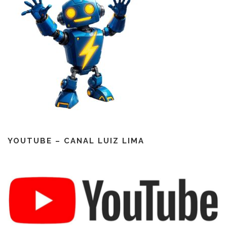
YOUTUBE – CANAL LUIZ LIMA