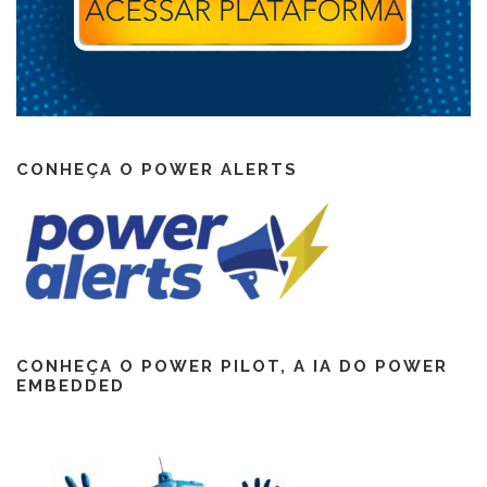
CONHEÇA O POWER ALERTS
CONHEÇA O POWER PILOT, A IA DO POWER
EMBEDDED