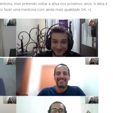
ntoria, mas pretendo voltar à ativa nos próximos anos. A ideia é
is fazer uma mentoria com ainda mais qualidade OK. =)