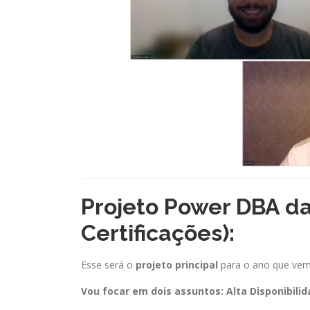
Projeto Power DBA da
Certificações):
Esse será o
projeto principal
para o ano que vem!
Vou focar em dois assuntos: Alta Disponibilid