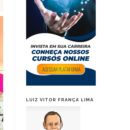
LUIZ VITOR FRANÇA LIMA