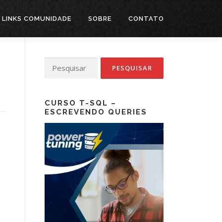
LINKS COMUNIDADE
SOBRE
CONTATO
Pesquisar
por:
CURSO T-SQL –
ESCREVENDO QUERIES