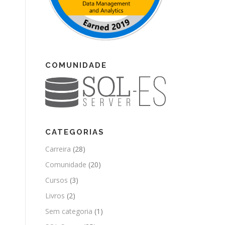
COMUNIDADE
CATEGORIAS
Carreira
(28)
Comunidade
(20)
Cursos
(3)
Livros
(2)
Sem categoria
(1)