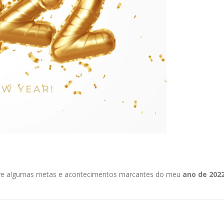
obre algumas metas e acontecimentos marcantes do meu
ano de 202