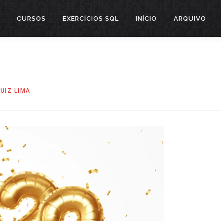
CURSOS
EXERCÍCIOS SQL
INÍCIO
ARQUIVO
LUIZ LIMA