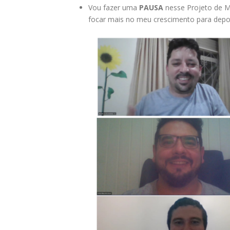
Vou fazer uma
PAUSA
nesse Projeto de Me
focar mais no meu crescimento para depo