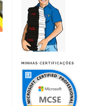
MINHAS CERTIFICAÇÕES