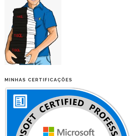
MINHAS CERTIFICAÇÕES