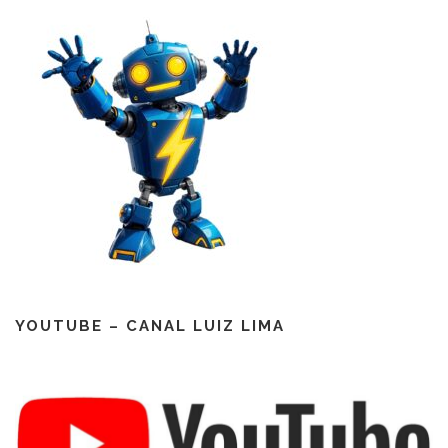
YOUTUBE – CANAL LUIZ LIMA