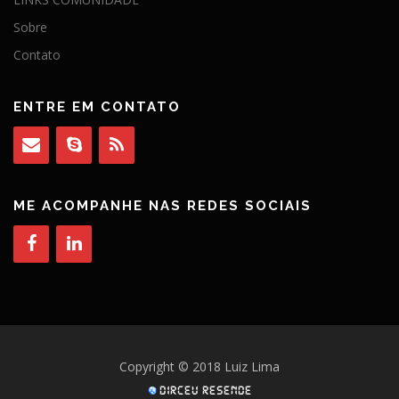
Sobre
Contato
ENTRE EM CONTATO
ME ACOMPANHE NAS REDES SOCIAIS
Copyright © 2018 Luiz Lima