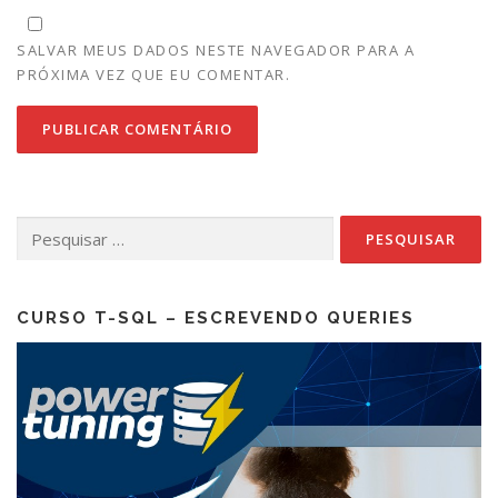
SALVAR MEUS DADOS NESTE NAVEGADOR PARA A
PRÓXIMA VEZ QUE EU COMENTAR.
Pesquisar
por:
CURSO T-SQL – ESCREVENDO QUERIES