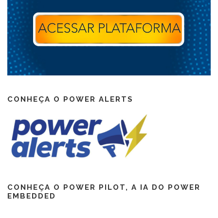
CONHEÇA O POWER ALERTS
CONHEÇA O POWER PILOT, A IA DO POWER
EMBEDDED