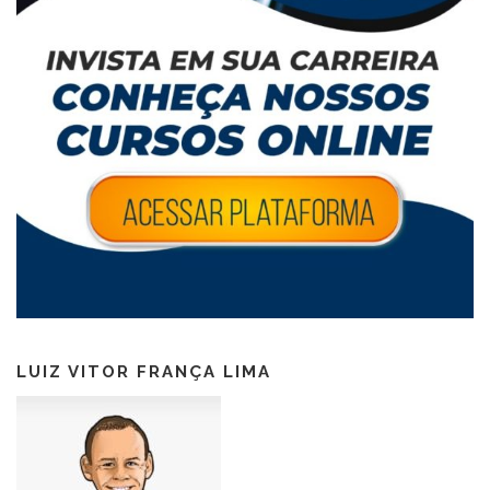
LUIZ VITOR FRANÇA LIMA