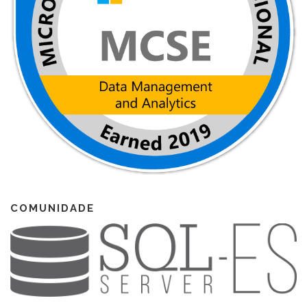
COMUNIDADE