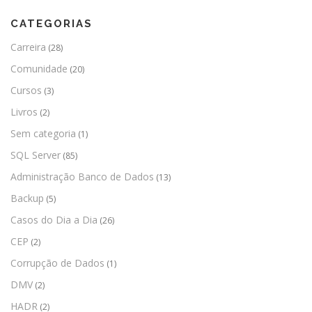
CATEGORIAS
Carreira
(28)
Comunidade
(20)
Cursos
(3)
Livros
(2)
Sem categoria
(1)
SQL Server
(85)
Administração Banco de Dados
(13)
Backup
(5)
Casos do Dia a Dia
(26)
CEP
(2)
Corrupção de Dados
(1)
DMV
(2)
HADR
(2)