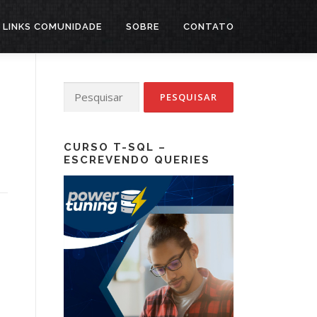
LINKS COMUNIDADE
SOBRE
CONTATO
Pesquisar
por:
CURSO T-SQL –
ESCREVENDO QUERIES