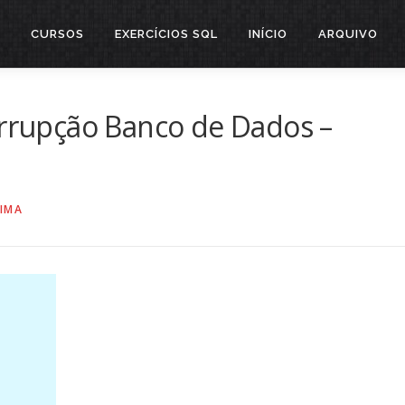
CURSOS
EXERCÍCIOS SQL
INÍCIO
ARQUIVO
orrupção Banco de Dados –
LIMA