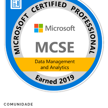
COMUNIDADE