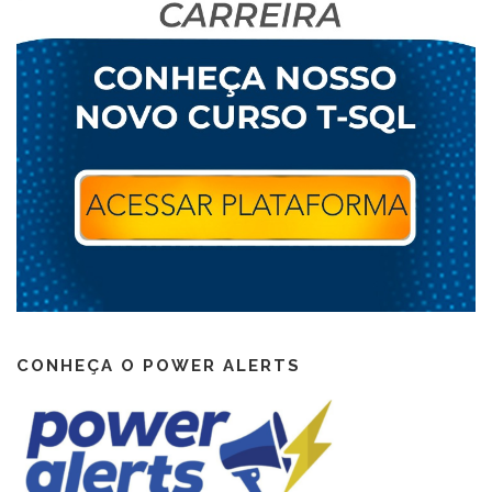
CONHEÇA O POWER ALERTS