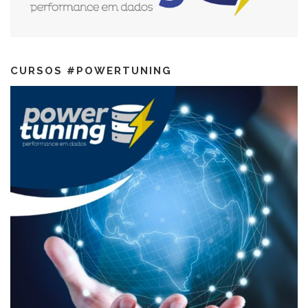
CURSOS #POWERTUNING