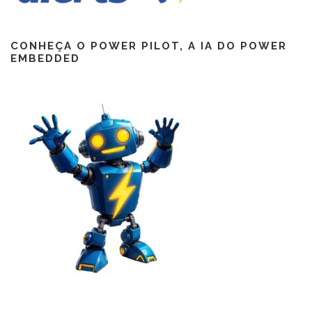
CONHEÇA O POWER PILOT, A IA DO POWER
EMBEDDED