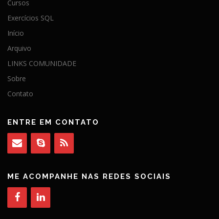
Cursos
Exercícios SQL
Início
Arquivo
LINKS COMUNIDADE
Sobre
Contato
ENTRE EM CONTATO
ME ACOMPANHE NAS REDES SOCIAIS