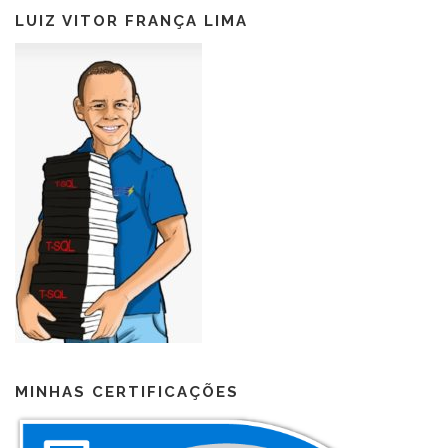
LUIZ VITOR FRANÇA LIMA
MINHAS CERTIFICAÇÕES