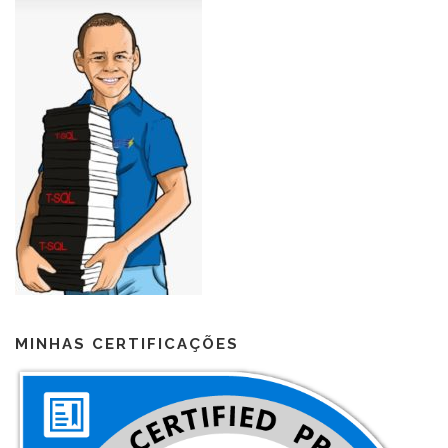
MINHAS CERTIFICAÇÕES