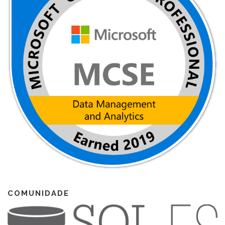
COMUNIDADE