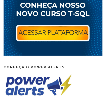
CONHEÇA O POWER ALERTS