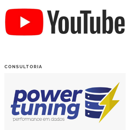
CONSULTORIA