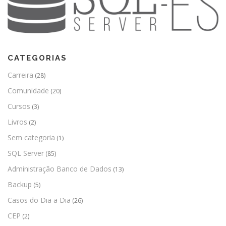
CATEGORIAS
Carreira
(28)
Comunidade
(20)
Cursos
(3)
Livros
(2)
Sem categoria
(1)
SQL Server
(85)
Administração Banco de Dados
(13)
Backup
(5)
Casos do Dia a Dia
(26)
CEP
(2)