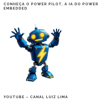
CONHEÇA O POWER PILOT, A IA DO POWER
EMBEDDED
YOUTUBE – CANAL LUIZ LIMA