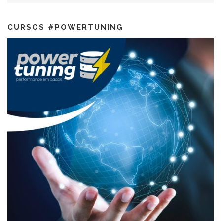
CURSOS #POWERTUNING