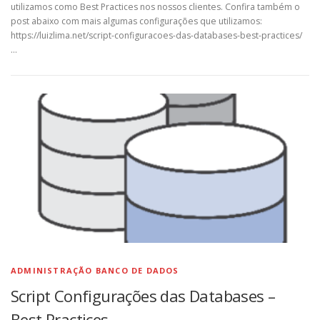
utilizamos como Best Practices nos nossos clientes. Confira também o
post abaixo com mais algumas configurações que utilizamos:
https://luizlima.net/script-configuracoes-das-databases-best-practices/
…
ADMINISTRAÇÃO BANCO DE DADOS
Script Configurações das Databases –
Best Practices