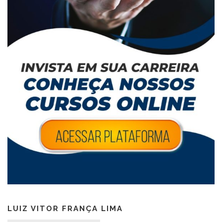
LUIZ VITOR FRANÇA LIMA