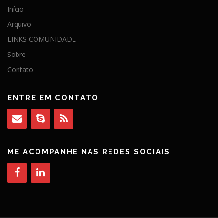
Início
Arquivo
LINKS COMUNIDADE
Sobre
Contato
ENTRE EM CONTATO
ME ACOMPANHE NAS REDES SOCIAIS