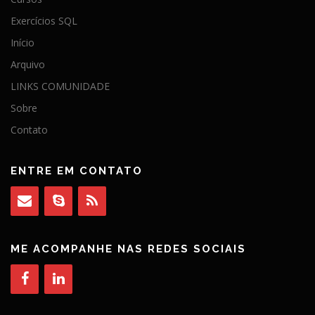
Exercícios SQL
Início
Arquivo
LINKS COMUNIDADE
Sobre
Contato
ENTRE EM CONTATO
ME ACOMPANHE NAS REDES SOCIAIS