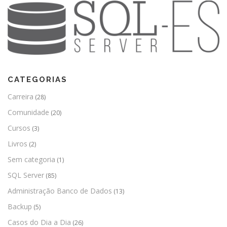
CATEGORIAS
Carreira
(28)
Comunidade
(20)
Cursos
(3)
Livros
(2)
Sem categoria
(1)
SQL Server
(85)
Administração Banco de Dados
(13)
Backup
(5)
Casos do Dia a Dia
(26)