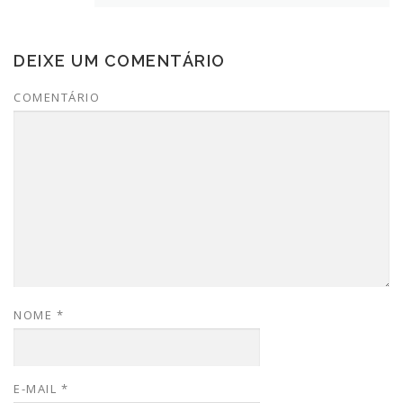
DEIXE UM COMENTÁRIO
COMENTÁRIO
NOME
*
E-MAIL
*