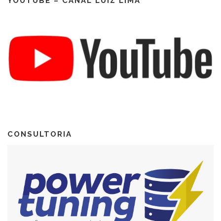
YOUTUBE – CANAL LUIZ LIMA
CONSULTORIA