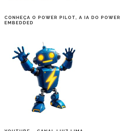
CONHEÇA O POWER PILOT, A IA DO POWER
EMBEDDED