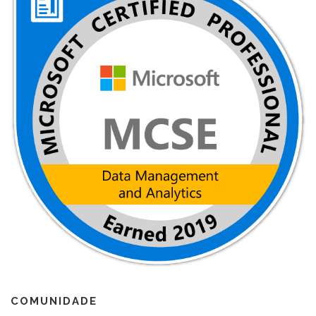
COMUNIDADE