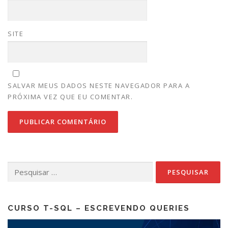
SITE
SALVAR MEUS DADOS NESTE NAVEGADOR PARA A
PRÓXIMA VEZ QUE EU COMENTAR.
Pesquisar
por:
CURSO T-SQL – ESCREVENDO QUERIES