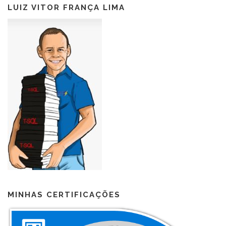
LUIZ VITOR FRANÇA LIMA
MINHAS CERTIFICAÇÕES