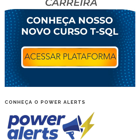
CONHEÇA O POWER ALERTS