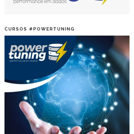
CURSOS #POWERTUNING