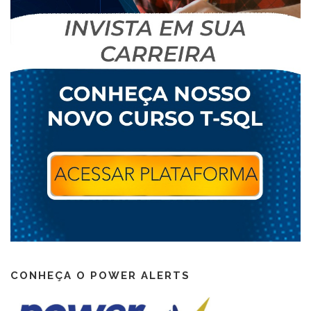
CONHEÇA O POWER ALERTS