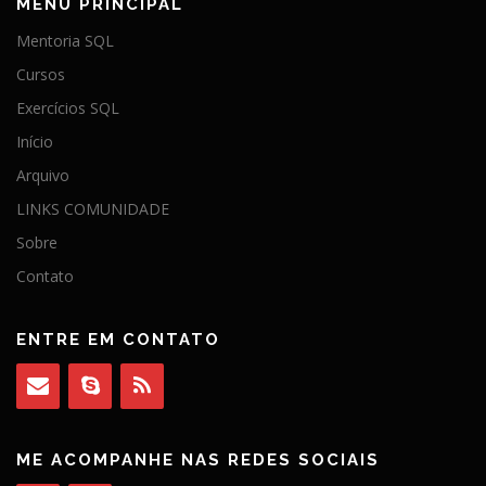
MENU PRINCIPAL
Mentoria SQL
Cursos
Exercícios SQL
Início
Arquivo
LINKS COMUNIDADE
Sobre
Contato
ENTRE EM CONTATO
ME ACOMPANHE NAS REDES SOCIAIS