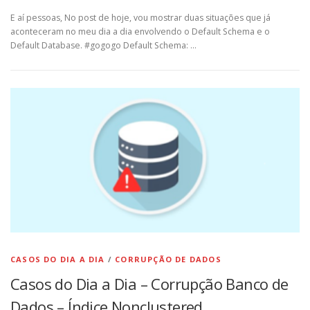
E aí pessoas, No post de hoje, vou mostrar duas situações que já
aconteceram no meu dia a dia envolvendo o Default Schema e o
Default Database. #gogogo Default Schema: …
CASOS DO DIA A DIA
/
CORRUPÇÃO DE DADOS
Casos do Dia a Dia – Corrupção Banco de
Dados – Índice Nonclustered