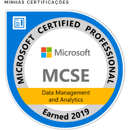
MINHAS CERTIFICAÇÕES