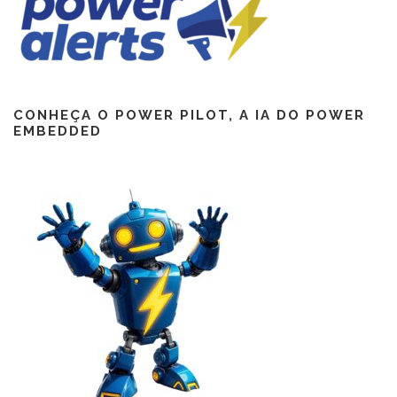
CONHEÇA O POWER PILOT, A IA DO POWER
EMBEDDED