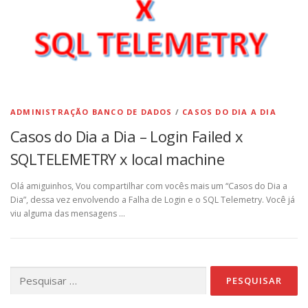
ADMINISTRAÇÃO BANCO DE DADOS
/
CASOS DO DIA A DIA
Casos do Dia a Dia – Login Failed x
SQLTELEMETRY x local machine
Olá amiguinhos, Vou compartilhar com vocês mais um “Casos do Dia a
Dia”, dessa vez envolvendo a Falha de Login e o SQL Telemetry. Você já
viu alguma das mensagens …
Pesquisar
por: