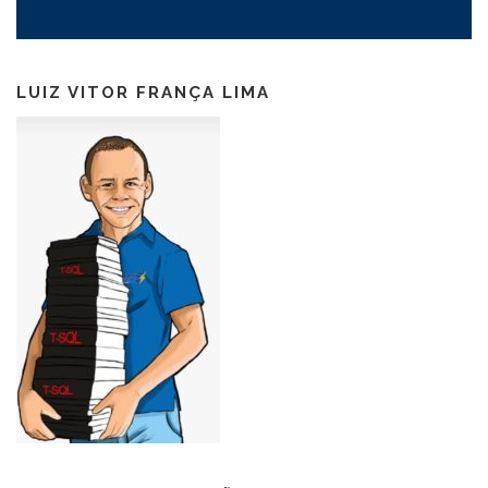
LUIZ VITOR FRANÇA LIMA