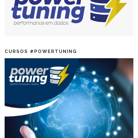
CURSOS #POWERTUNING