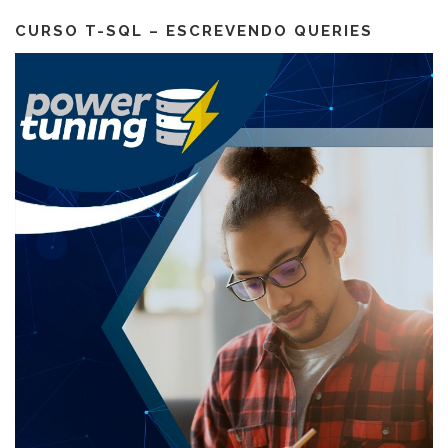
CURSO T-SQL – ESCREVENDO QUERIES