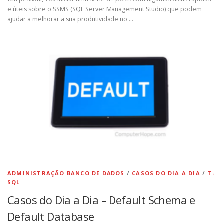
e úteis sobre o SSMS (SQL Server Management Studio) que podem
ajudar a melhorar a sua produtividade no …
ADMINISTRAÇÃO BANCO DE DADOS
/
CASOS DO DIA A DIA
/
T-
SQL
Casos do Dia a Dia – Default Schema e
Default Database