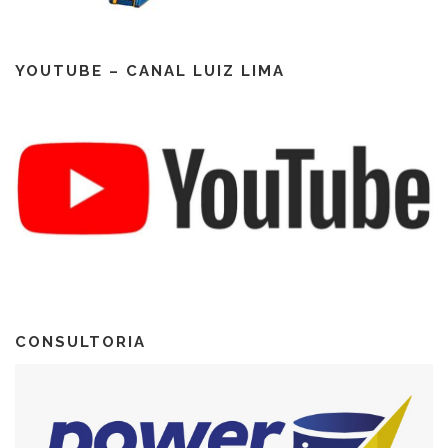
YOUTUBE – CANAL LUIZ LIMA
CONSULTORIA