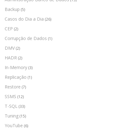
Backup
(5)
Casos do Dia a Dia
(26)
CEP
(2)
Corrupção de Dados
(1)
DMV
(2)
HADR
(2)
In-Memory
(3)
Replicação
(1)
Restore
(7)
SSMS
(12)
T-SQL
(33)
Tuning
(15)
YouTube
(6)