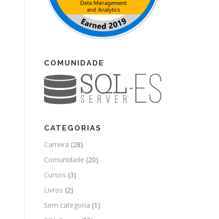
COMUNIDADE
CATEGORIAS
Carreira
(28)
Comunidade
(20)
Cursos
(3)
Livros
(2)
Sem categoria
(1)