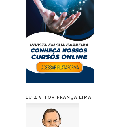
LUIZ VITOR FRANÇA LIMA