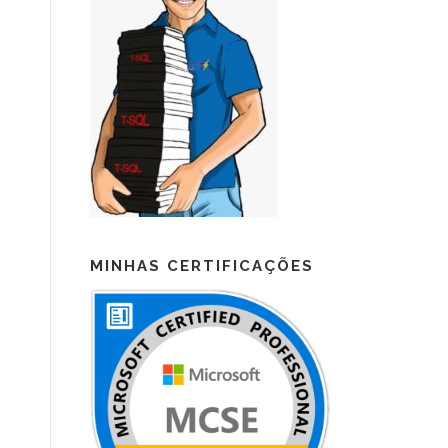
MINHAS CERTIFICAÇÕES