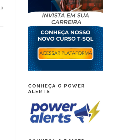
Lá
CONHEÇA O POWER
ALERTS