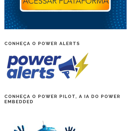
CONHEÇA O POWER ALERTS
CONHEÇA O POWER PILOT, A IA DO POWER
EMBEDDED