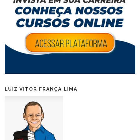
LUIZ VITOR FRANÇA LIMA