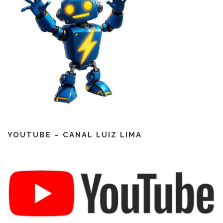
YOUTUBE – CANAL LUIZ LIMA