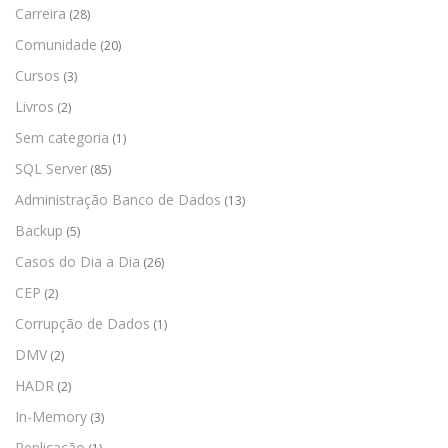
Carreira
(28)
Comunidade
(20)
Cursos
(3)
Livros
(2)
Sem categoria
(1)
SQL Server
(85)
Administração Banco de Dados
(13)
Backup
(5)
Casos do Dia a Dia
(26)
CEP
(2)
Corrupção de Dados
(1)
DMV
(2)
HADR
(2)
In-Memory
(3)
Replicação