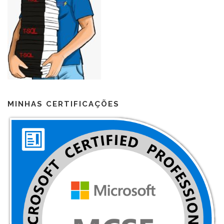
MINHAS CERTIFICAÇÕES