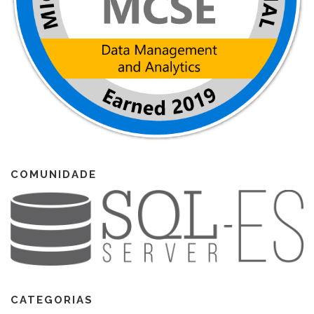
COMUNIDADE
CATEGORIAS