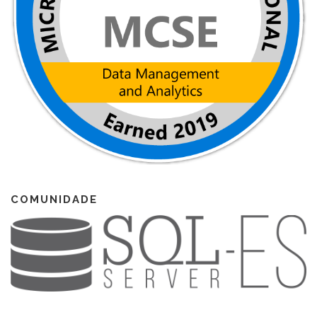
COMUNIDADE