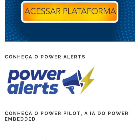
CONHEÇA O POWER ALERTS
CONHEÇA O POWER PILOT, A IA DO POWER
EMBEDDED