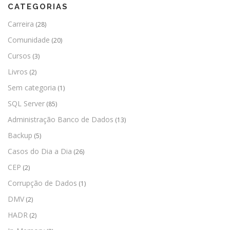
CATEGORIAS
Carreira
(28)
Comunidade
(20)
Cursos
(3)
Livros
(2)
Sem categoria
(1)
SQL Server
(85)
Administração Banco de Dados
(13)
Backup
(5)
Casos do Dia a Dia
(26)
CEP
(2)
Corrupção de Dados
(1)
DMV
(2)
HADR
(2)