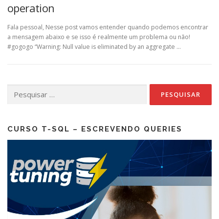
operation
Fala pessoal, Nesse post vamos entender quando podemos encontrar
a mensagem abaixo e se isso é realmente um problema ou não!
#gogogo “Warning: Null value is eliminated by an aggregate …
Pesquisar
por:
CURSO T-SQL – ESCREVENDO QUERIES