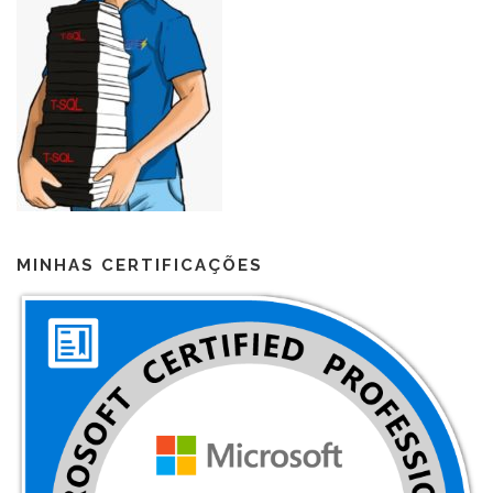
MINHAS CERTIFICAÇÕES