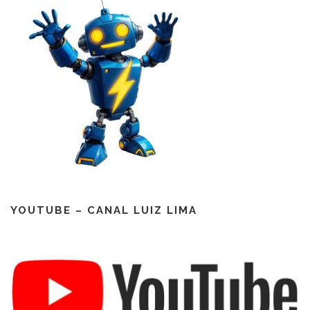
YOUTUBE – CANAL LUIZ LIMA