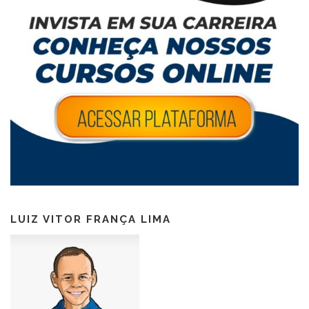
LUIZ VITOR FRANÇA LIMA