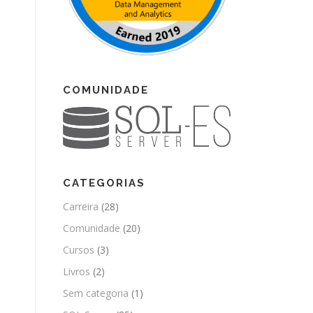
COMUNIDADE
CATEGORIAS
Carreira
(28)
Comunidade
(20)
Cursos
(3)
Livros
(2)
Sem categoria
(1)