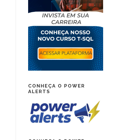
CONHEÇA O POWER
ALERTS