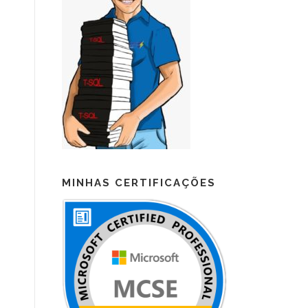
MINHAS CERTIFICAÇÕES