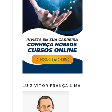
LUIZ VITOR FRANÇA LIMA