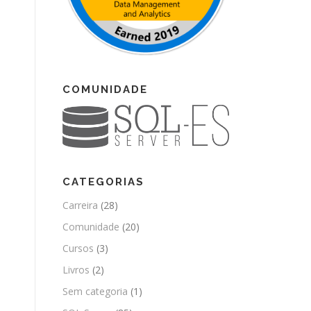
COMUNIDADE
CATEGORIAS
Carreira
(28)
Comunidade
(20)
Cursos
(3)
Livros
(2)
Sem categoria
(1)