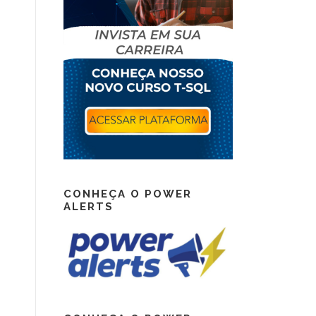
CONHEÇA O POWER
ALERTS