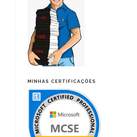
MINHAS CERTIFICAÇÕES