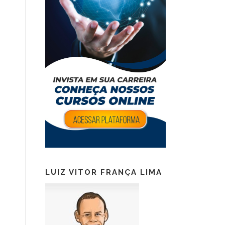
LUIZ VITOR FRANÇA LIMA