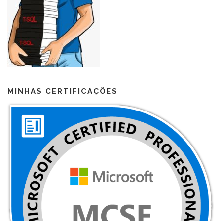
MINHAS CERTIFICAÇÕES