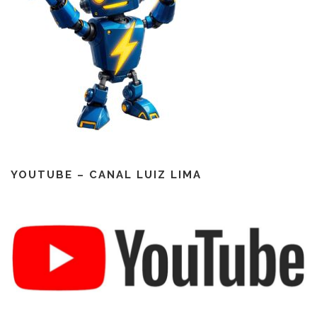
YOUTUBE – CANAL LUIZ LIMA