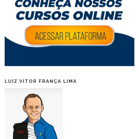
LUIZ VITOR FRANÇA LIMA