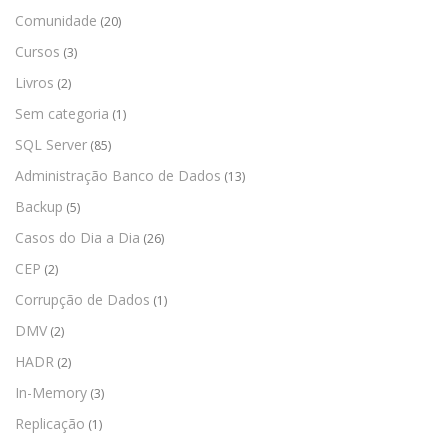
Comunidade
(20)
Cursos
(3)
Livros
(2)
Sem categoria
(1)
SQL Server
(85)
Administração Banco de Dados
(13)
Backup
(5)
Casos do Dia a Dia
(26)
CEP
(2)
Corrupção de Dados
(1)
DMV
(2)
HADR
(2)
In-Memory
(3)
Replicação
(1)