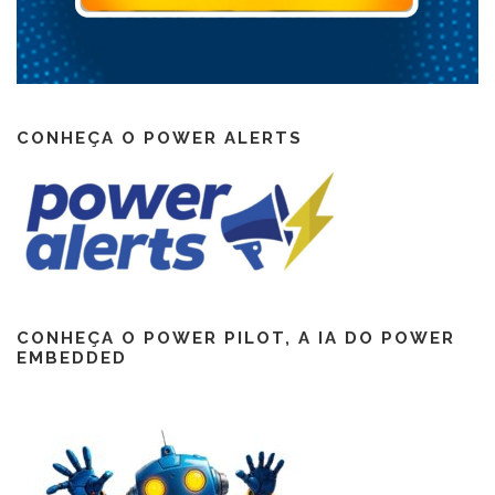
CONHEÇA O POWER ALERTS
CONHEÇA O POWER PILOT, A IA DO POWER
EMBEDDED