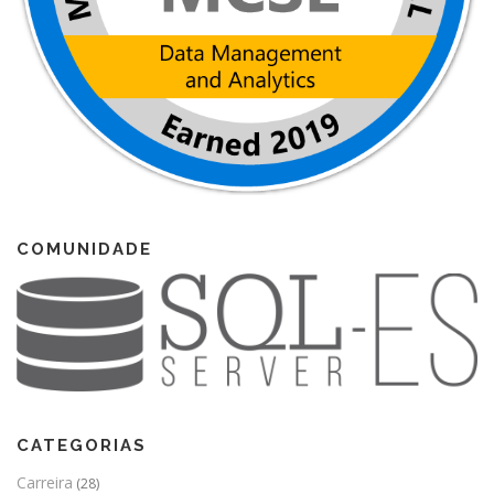
COMUNIDADE
CATEGORIAS
Carreira
(28)