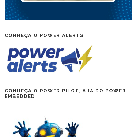
CONHEÇA O POWER ALERTS
CONHEÇA O POWER PILOT, A IA DO POWER
EMBEDDED