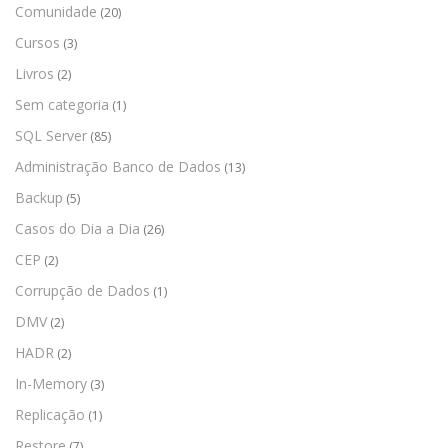
Comunidade
(20)
Cursos
(3)
Livros
(2)
Sem categoria
(1)
SQL Server
(85)
Administração Banco de Dados
(13)
Backup
(5)
Casos do Dia a Dia
(26)
CEP
(2)
Corrupção de Dados
(1)
DMV
(2)
HADR
(2)
In-Memory
(3)
Replicação
(1)
Restore
(7)