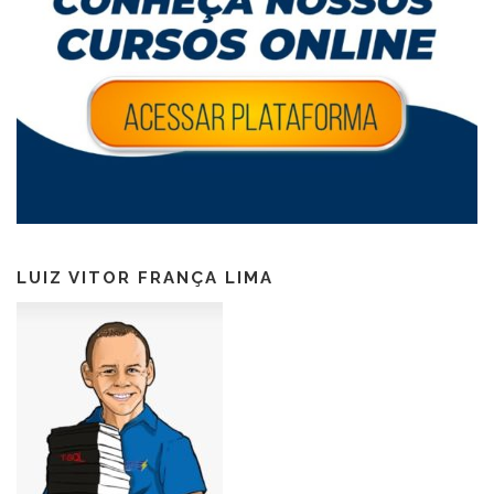
LUIZ VITOR FRANÇA LIMA