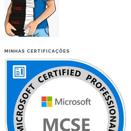
MINHAS CERTIFICAÇÕES