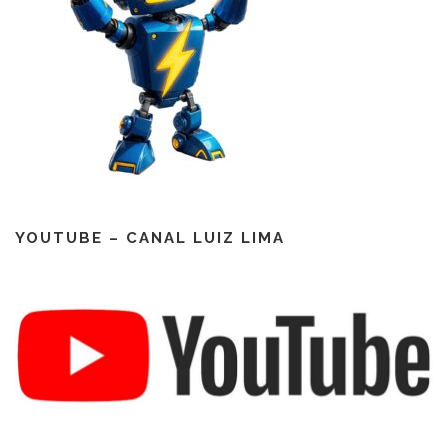
YOUTUBE – CANAL LUIZ LIMA