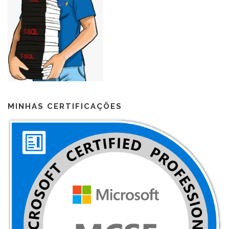
MINHAS CERTIFICAÇÕES