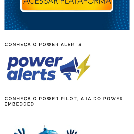
CONHEÇA O POWER ALERTS
CONHEÇA O POWER PILOT, A IA DO POWER
EMBEDDED