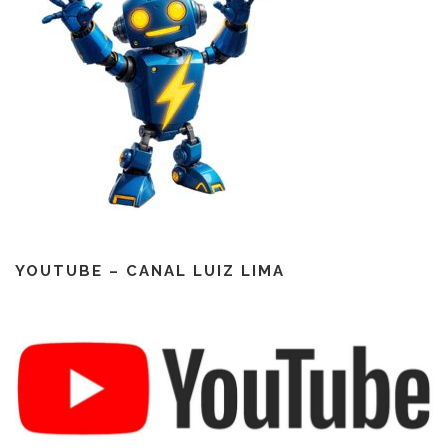
YOUTUBE – CANAL LUIZ LIMA