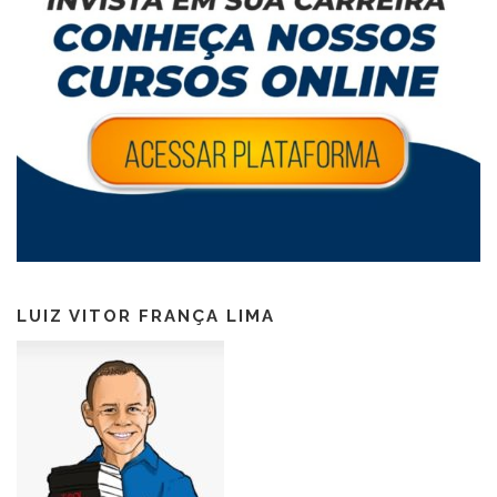
LUIZ VITOR FRANÇA LIMA