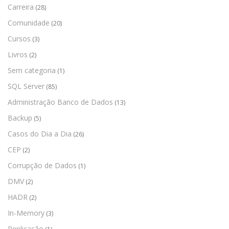
Carreira
(28)
Comunidade
(20)
Cursos
(3)
Livros
(2)
Sem categoria
(1)
SQL Server
(85)
Administração Banco de Dados
(13)
Backup
(5)
Casos do Dia a Dia
(26)
CEP
(2)
Corrupção de Dados
(1)
DMV
(2)
HADR
(2)
In-Memory
(3)
Replicação