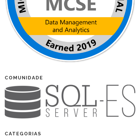
COMUNIDADE
CATEGORIAS