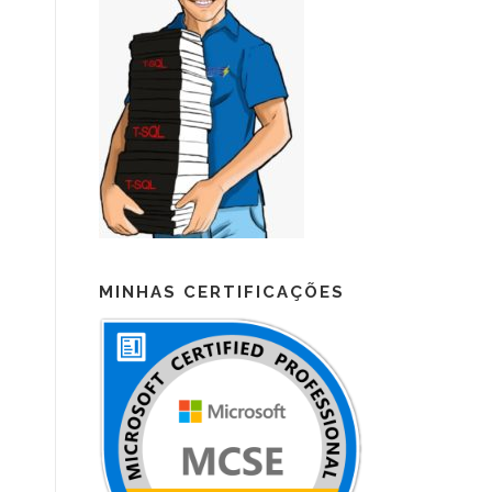
MINHAS CERTIFICAÇÕES