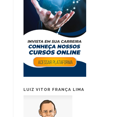
LUIZ VITOR FRANÇA LIMA