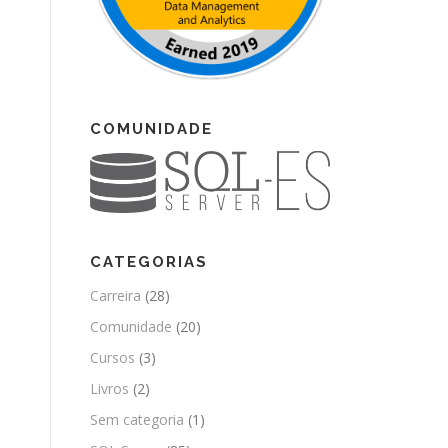
COMUNIDADE
CATEGORIAS
Carreira
(28)
Comunidade
(20)
Cursos
(3)
Livros
(2)
Sem categoria
(1)