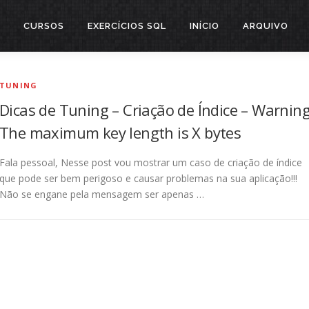
CURSOS
EXERCÍCIOS SQL
INÍCIO
ARQUIVO
TUNING
Dicas de Tuning – Criação de Índice – Warning
The maximum key length is X bytes
Fala pessoal, Nesse post vou mostrar um caso de criação de índice
que pode ser bem perigoso e causar problemas na sua aplicação!!!
Não se engane pela mensagem ser apenas …