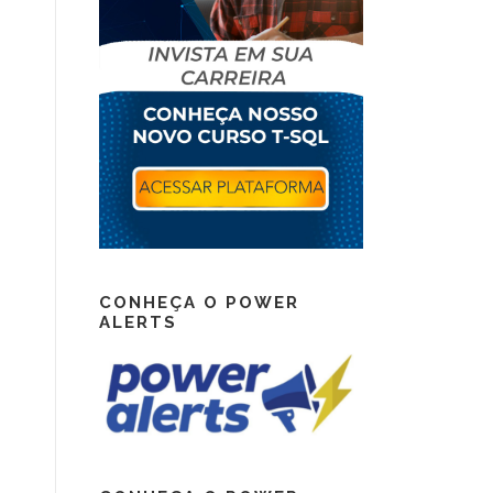
CONHEÇA O POWER
ALERTS