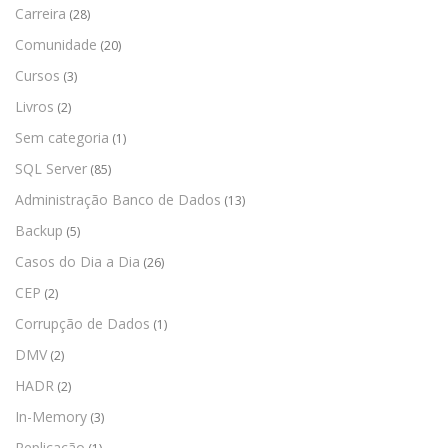
Carreira
(28)
Comunidade
(20)
Cursos
(3)
Livros
(2)
Sem categoria
(1)
SQL Server
(85)
Administração Banco de Dados
(13)
Backup
(5)
Casos do Dia a Dia
(26)
CEP
(2)
Corrupção de Dados
(1)
DMV
(2)
HADR
(2)
In-Memory
(3)
Replicação