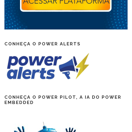
CONHEÇA O POWER ALERTS
CONHEÇA O POWER PILOT, A IA DO POWER
EMBEDDED