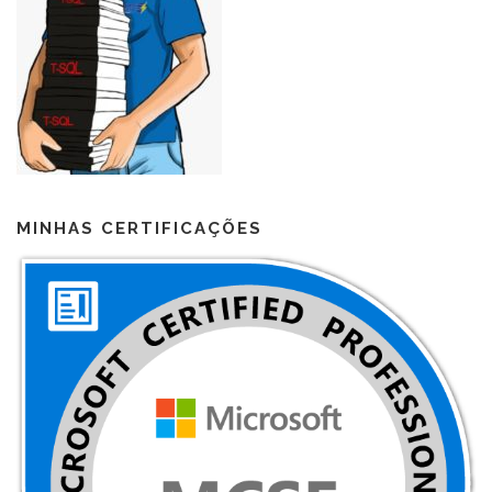
MINHAS CERTIFICAÇÕES