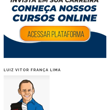
LUIZ VITOR FRANÇA LIMA