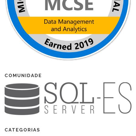
COMUNIDADE
CATEGORIAS