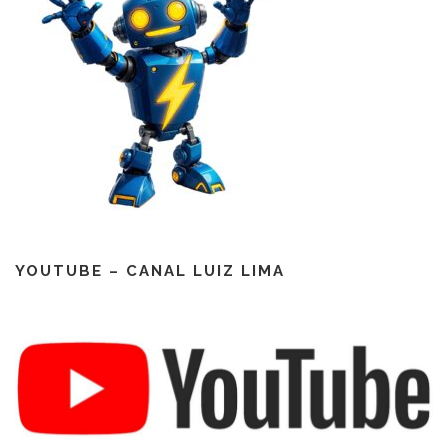
YOUTUBE – CANAL LUIZ LIMA