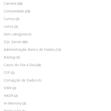
Carreira
(28)
Comunidade
(20)
Cursos
(3)
Livros
(2)
Sem categoria
(1)
SQL Server
(85)
Administração Banco de Dados
(13)
Backup
(5)
Casos do Dia a Dia
(26)
CEP
(2)
Corrupção de Dados
(1)
DMV
(2)
HADR
(2)
In-Memory
(3)
Replicação