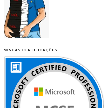
MINHAS CERTIFICAÇÕES