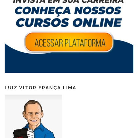
LUIZ VITOR FRANÇA LIMA