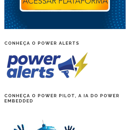
CONHEÇA O POWER ALERTS
CONHEÇA O POWER PILOT, A IA DO POWER
EMBEDDED