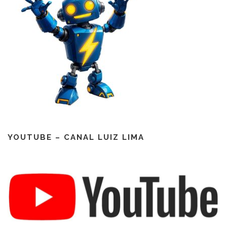
YOUTUBE – CANAL LUIZ LIMA