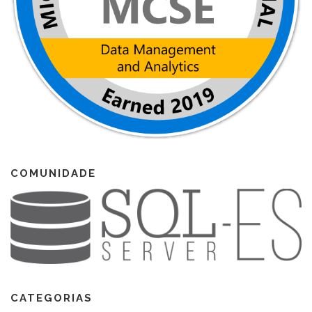
COMUNIDADE
CATEGORIAS