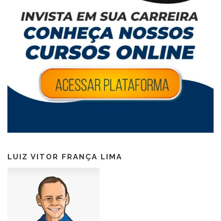
LUIZ VITOR FRANÇA LIMA