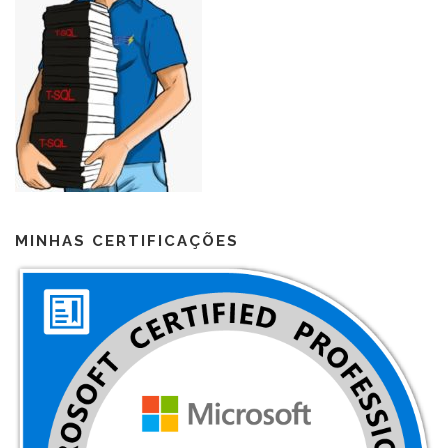
MINHAS CERTIFICAÇÕES