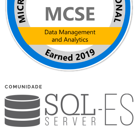
COMUNIDADE