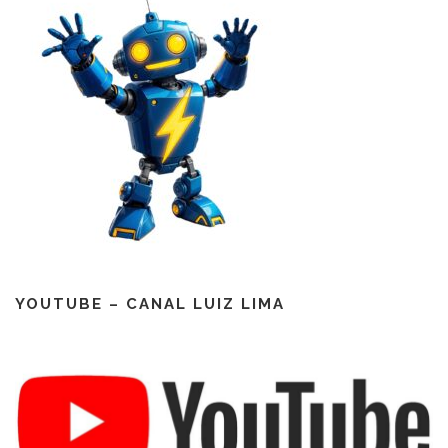
YOUTUBE – CANAL LUIZ LIMA