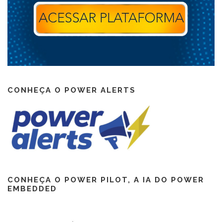
CONHEÇA O POWER ALERTS
CONHEÇA O POWER PILOT, A IA DO POWER
EMBEDDED