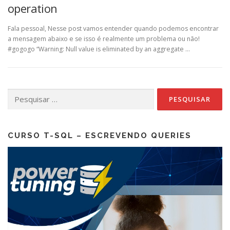
operation
Fala pessoal, Nesse post vamos entender quando podemos encontrar
a mensagem abaixo e se isso é realmente um problema ou não!
#gogogo “Warning: Null value is eliminated by an aggregate …
Pesquisar
por:
CURSO T-SQL – ESCREVENDO QUERIES