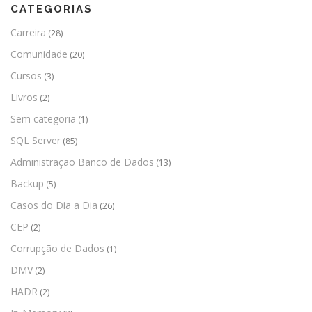
CATEGORIAS
Carreira
(28)
Comunidade
(20)
Cursos
(3)
Livros
(2)
Sem categoria
(1)
SQL Server
(85)
Administração Banco de Dados
(13)
Backup
(5)
Casos do Dia a Dia
(26)
CEP
(2)
Corrupção de Dados
(1)
DMV
(2)
HADR
(2)