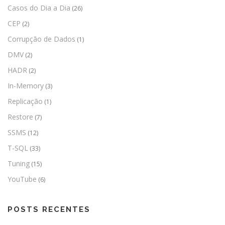
Casos do Dia a Dia
(26)
CEP
(2)
Corrupção de Dados
(1)
DMV
(2)
HADR
(2)
In-Memory
(3)
Replicação
(1)
Restore
(7)
SSMS
(12)
T-SQL
(33)
Tuning
(15)
YouTube
(6)
POSTS RECENTES