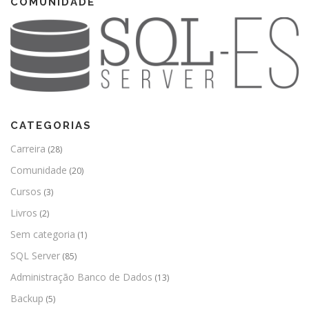
COMUNIDADE
CATEGORIAS
Carreira
(28)
Comunidade
(20)
Cursos
(3)
Livros
(2)
Sem categoria
(1)
SQL Server
(85)
Administração Banco de Dados
(13)
Backup
(5)