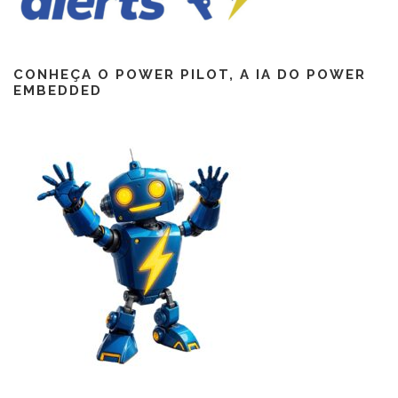
CONHEÇA O POWER PILOT, A IA DO POWER
EMBEDDED