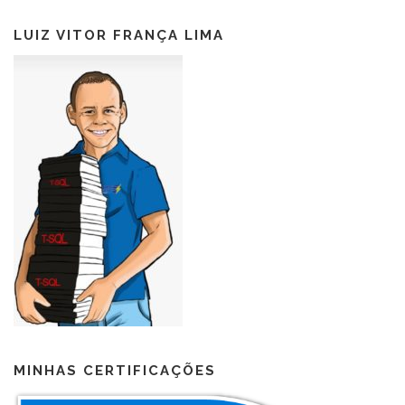
LUIZ VITOR FRANÇA LIMA
MINHAS CERTIFICAÇÕES