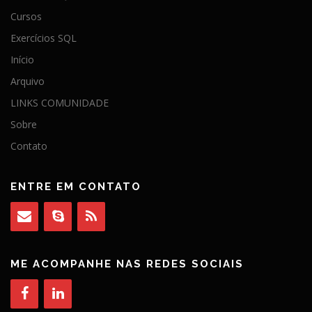
Cursos
Exercícios SQL
Início
Arquivo
LINKS COMUNIDADE
Sobre
Contato
ENTRE EM CONTATO
ME ACOMPANHE NAS REDES SOCIAIS