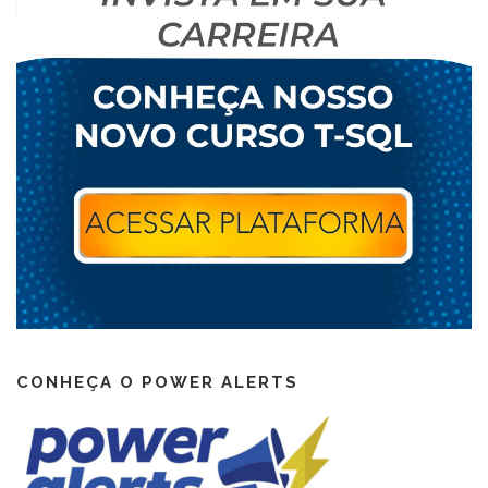
CONHEÇA O POWER ALERTS