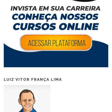
LUIZ VITOR FRANÇA LIMA