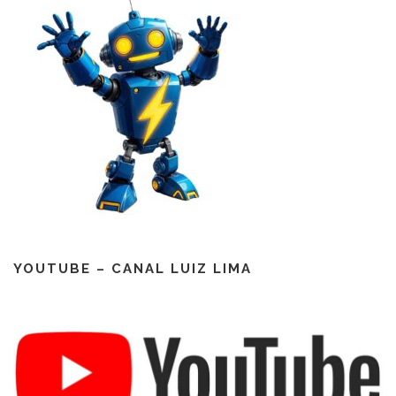
YOUTUBE – CANAL LUIZ LIMA