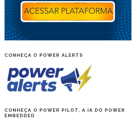
CONHEÇA O POWER ALERTS
CONHEÇA O POWER PILOT, A IA DO POWER
EMBEDDED