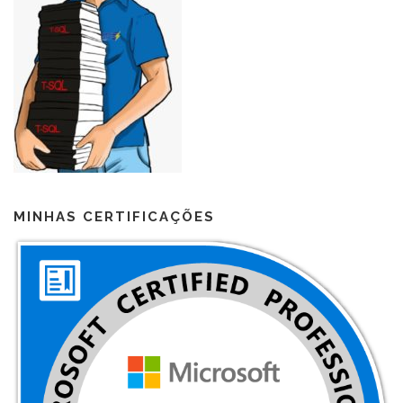
MINHAS CERTIFICAÇÕES