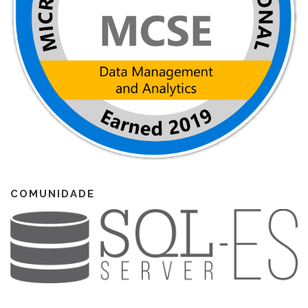
COMUNIDADE