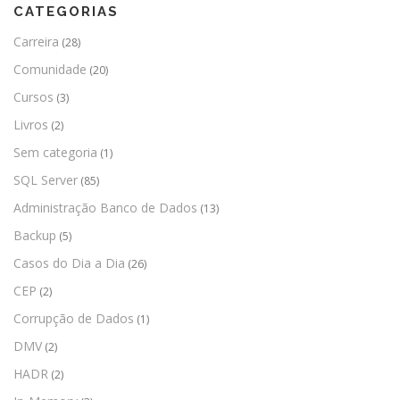
CATEGORIAS
Carreira
(28)
Comunidade
(20)
Cursos
(3)
Livros
(2)
Sem categoria
(1)
SQL Server
(85)
Administração Banco de Dados
(13)
Backup
(5)
Casos do Dia a Dia
(26)
CEP
(2)
Corrupção de Dados
(1)
DMV
(2)
HADR
(2)