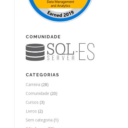
COMUNIDADE
CATEGORIAS
Carreira
(28)
Comunidade
(20)
Cursos
(3)
Livros
(2)
Sem categoria
(1)