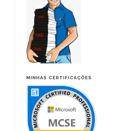
MINHAS CERTIFICAÇÕES