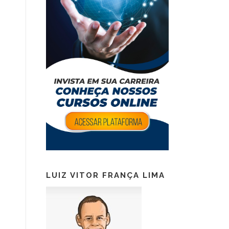
LUIZ VITOR FRANÇA LIMA