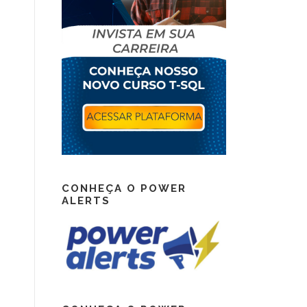
CONHEÇA O POWER
ALERTS