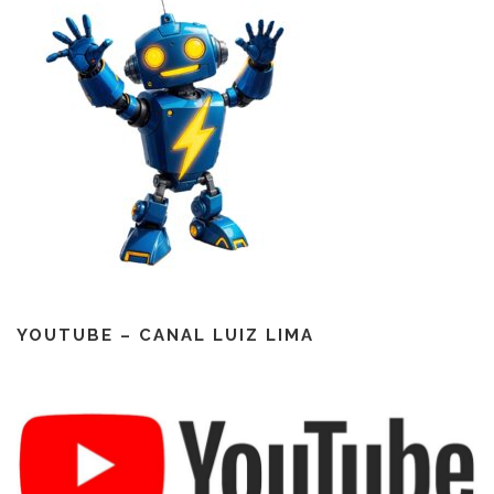
YOUTUBE – CANAL LUIZ LIMA