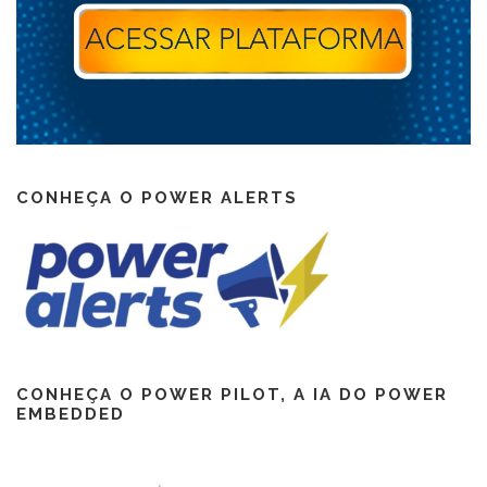
CONHEÇA O POWER ALERTS
CONHEÇA O POWER PILOT, A IA DO POWER
EMBEDDED