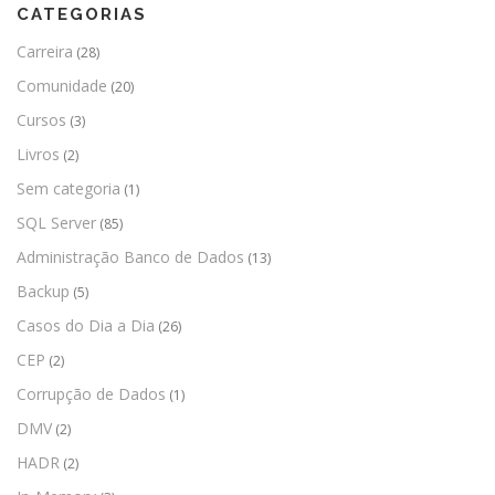
CATEGORIAS
Carreira
(28)
Comunidade
(20)
Cursos
(3)
Livros
(2)
Sem categoria
(1)
SQL Server
(85)
Administração Banco de Dados
(13)
Backup
(5)
Casos do Dia a Dia
(26)
CEP
(2)
Corrupção de Dados
(1)
DMV
(2)
HADR
(2)