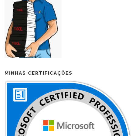
MINHAS CERTIFICAÇÕES