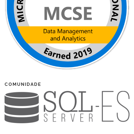
COMUNIDADE