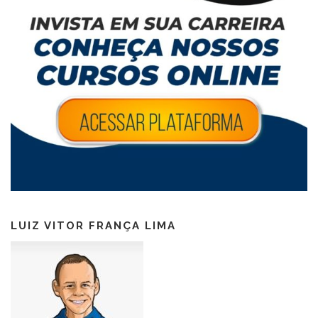
LUIZ VITOR FRANÇA LIMA