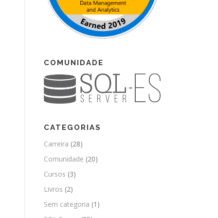
COMUNIDADE
CATEGORIAS
Carreira
(28)
Comunidade
(20)
Cursos
(3)
Livros
(2)
Sem categoria
(1)