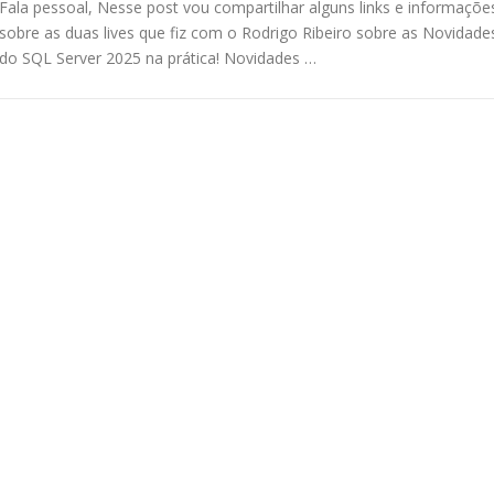
Fala pessoal, Nesse post vou compartilhar alguns links e informaçõe
sobre as duas lives que fiz com o Rodrigo Ribeiro sobre as Novidade
do SQL Server 2025 na prática! Novidades …