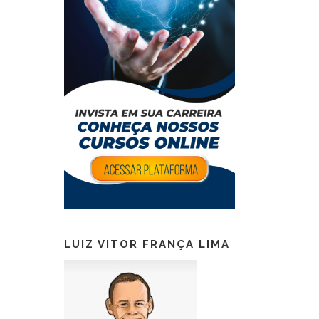
LUIZ VITOR FRANÇA LIMA