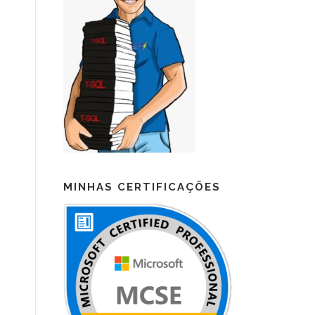
MINHAS CERTIFICAÇÕES